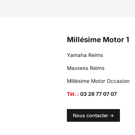
Millésime Motor 1
Yamaha Reims
Maxxess Reims
Millésime Motor Occasion
Tél. :
03 26 77 07 07
Nous contacter ->