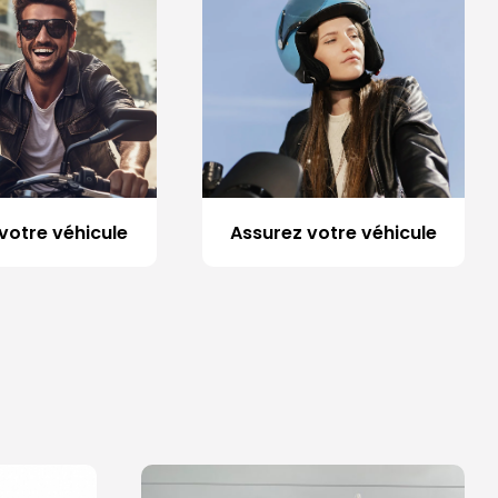
votre véhicule
Assurez votre véhicule