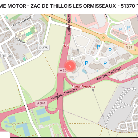
ME MOTOR - ZAC DE THILLOIS LES ORMISSEAUX - 51370 
9