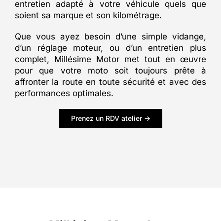
entretien adapté à votre véhicule quels que
soient sa marque et son kilométrage.
Que vous ayez besoin d’une simple vidange,
d’un réglage moteur, ou d’un entretien plus
complet, Millésime Motor met tout en œuvre
pour que votre moto soit toujours prête à
affronter la route en toute sécurité et avec des
performances optimales.
Prenez un RDV atelier ->