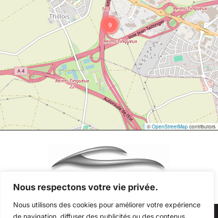
9
©
OpenStreetMap
contributors
Nous respectons votre vie privée.
Nous utilisons des cookies pour améliorer votre expérience
de navigation, diffuser des publicités ou des contenus