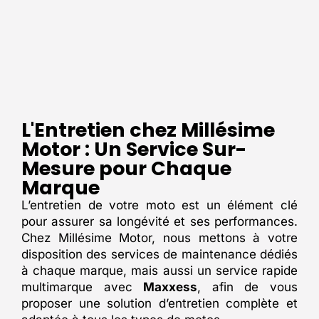
L'Entretien chez Millésime
Motor : Un Service Sur-
Mesure pour Chaque
Marque
L’entretien de votre moto est un élément clé
pour assurer sa longévité et ses performances.
Chez Millésime Motor, nous mettons à votre
disposition des services de maintenance dédiés
à chaque marque, mais aussi un service rapide
multimarque avec
Maxxess
, afin de vous
proposer une solution d’entretien complète et