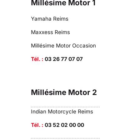
Millésime Motor 1
Yamaha Reims
Maxxess Reims
Millésime Motor Occasion
Tél. :
03 26 77 07 07
Millésime Motor 2
Indian Motorcycle Reims
Tél. :
03 52 02 00 00