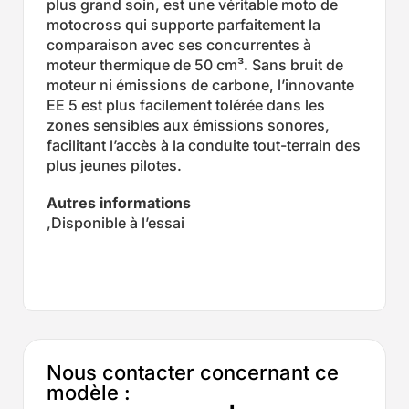
plus grand soin, est une véritable moto de
motocross qui supporte parfaitement la
comparaison avec ses concurrentes à
moteur thermique de 50 cm³. Sans bruit de
moteur ni émissions de carbone, l’innovante
EE 5 est plus facilement tolérée dans les
zones sensibles aux émissions sonores,
facilitant l’accès à la conduite tout-terrain des
plus jeunes pilotes.
Autres informations
,Disponible à l’essai
Nous contacter concernant ce
modèle :