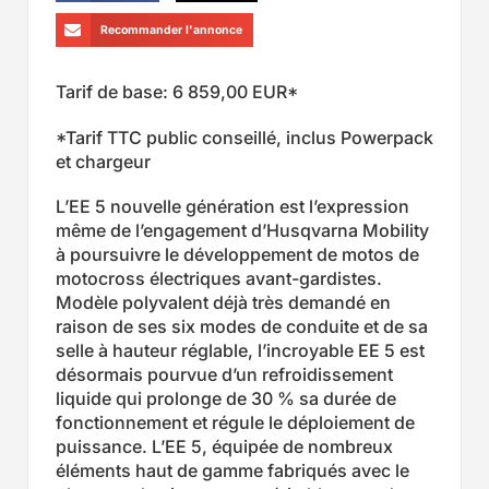
Recommander l'annonce
Tarif de base: 6 859,00 EUR*
*Tarif TTC public conseillé, inclus Powerpack
et chargeur
L’EE 5 nouvelle génération est l’expression
même de l’engagement d’Husqvarna Mobility
à poursuivre le développement de motos de
motocross électriques avant-gardistes.
Modèle polyvalent déjà très demandé en
raison de ses six modes de conduite et de sa
selle à hauteur réglable, l’incroyable EE 5 est
désormais pourvue d’un refroidissement
liquide qui prolonge de 30 % sa durée de
fonctionnement et régule le déploiement de
puissance. L’EE 5, équipée de nombreux
éléments haut de gamme fabriqués avec le