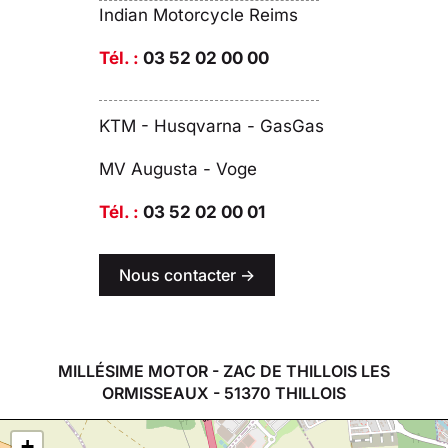
Indian Motorcycle Reims
Tél. :
03 52 02 00 00
KTM - Husqvarna - GasGas
MV Augusta - Voge
Tél. :
03 52 02 00 01
Nous contacter ->
MILLÉSIME MOTOR - ZAC DE THILLOIS LES
ORMISSEAUX - 51370 THILLOIS
+