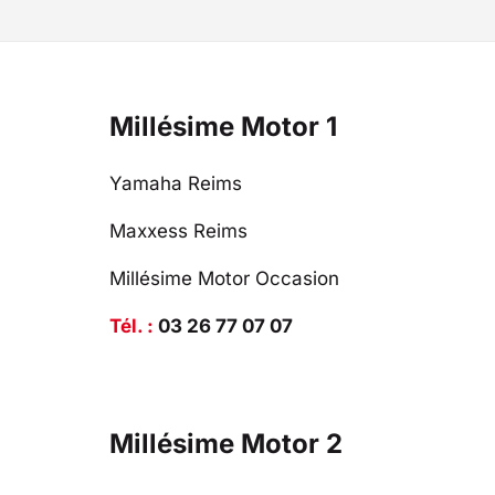
Millésime Motor 1
Yamaha Reims
Maxxess Reims
Millésime Motor Occasion
Tél. :
03 26 77 07 07
Millésime Motor 2