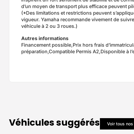
d’un moyen de transport plus efficace peuvent pilo
(*Des limitations et restrictions peuvent s’appliqu
vigueur. Yamaha recommande vivement de suivre 
véhicule à 2 ou 3 roues.)
Autres informations
Financement possible,Prix hors frais d’immatricula
préparation,Compatible Permis A2,Disponible à l’
Véhicules suggérés
Voir tous nos