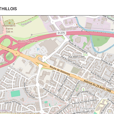
THILLOIS