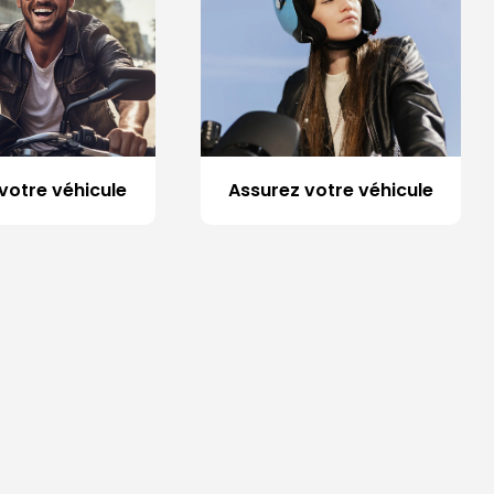
votre véhicule
Assurez votre véhicule