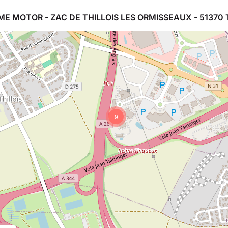
ME MOTOR - ZAC DE THILLOIS LES ORMISSEAUX - 51370 
9