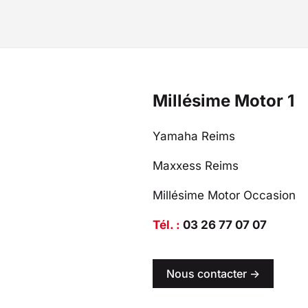
Millésime Motor 1
Yamaha Reims
Maxxess Reims
Millésime Motor Occasion
Tél. :
03 26 77 07 07
Nous contacter ->