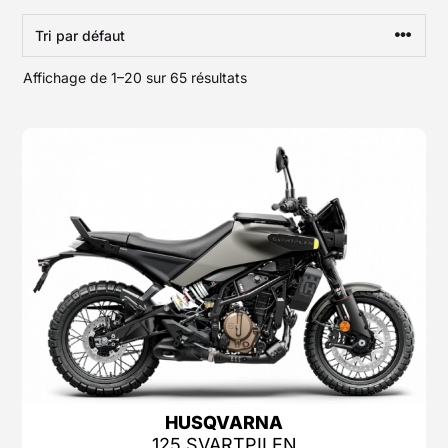
Affichage de 1–20 sur 65 résultats
HUSQVARNA
125 SVARTPILEN