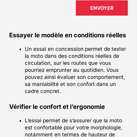
Essayer le modèle en conditions réelles
Un essai en concession permet de tester
la moto dans des conditions réelles de
circulation, sur les routes que vous
pourriez emprunter au quotidien. Vous
pouvez ainsi évaluer son comportement,
sa maniabilité et son confort dans un
cadre concret.
Vérifier le confort et l’ergonomie
L’essai permet de s’assurer que la moto
est confortable pour votre morphologie,
notamment en termes de hauteur de