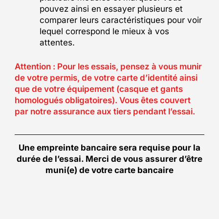
pouvez ainsi en essayer plusieurs et
comparer leurs caractéristiques pour voir
lequel correspond le mieux à vos
attentes.
Attention : Pour les essais, pensez à vous munir
de votre permis, de votre carte d’identité ainsi
que de votre équipement (casque et gants
homologués obligatoires). Vous êtes couvert
par notre assurance aux tiers pendant l’essai.
Une empreinte bancaire sera requise pour la
durée de l’essai. Merci de vous assurer d’être
muni(e) de votre carte bancaire