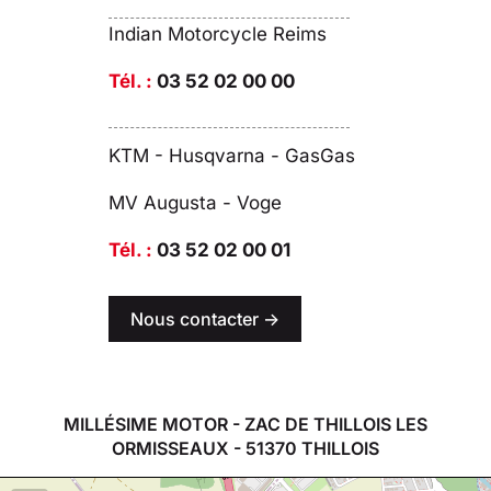
Indian Motorcycle Reims
Tél. :
03 52 02 00 00
KTM - Husqvarna - GasGas
MV Augusta - Voge
Tél. :
03 52 02 00 01
Nous contacter ->
MILLÉSIME MOTOR - ZAC DE THILLOIS LES
ORMISSEAUX - 51370 THILLOIS