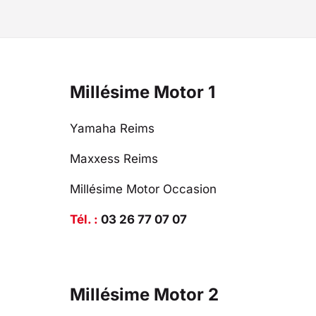
Millésime Motor 1
Yamaha Reims
Maxxess Reims
Millésime Motor Occasion
Tél. :
03 26 77 07 07
Millésime Motor 2