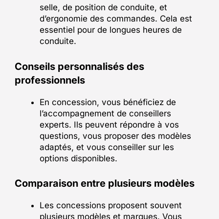
selle, de position de conduite, et
d’ergonomie des commandes. Cela est
essentiel pour de longues heures de
conduite.
Conseils personnalisés des
professionnels
En concession, vous bénéficiez de
l’accompagnement de conseillers
experts. Ils peuvent répondre à vos
questions, vous proposer des modèles
adaptés, et vous conseiller sur les
options disponibles.
Comparaison entre plusieurs modèles
Les concessions proposent souvent
plusieurs modèles et marques. Vous