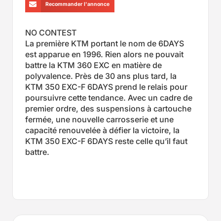
Recommander l'annonce
NO CONTEST
La première KTM portant le nom de 6DAYS
est apparue en 1996. Rien alors ne pouvait
battre la KTM 360 EXC en matière de
polyvalence. Près de 30 ans plus tard, la
KTM 350 EXC-F 6DAYS prend le relais pour
poursuivre cette tendance. Avec un cadre de
premier ordre, des suspensions à cartouche
fermée, une nouvelle carrosserie et une
capacité renouvelée à défier la victoire, la
KTM 350 EXC-F 6DAYS reste celle qu’il faut
battre.