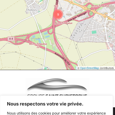
9
©
OpenStreetMap
contributors
Nous respectons votre vie privée.
Nous utilisons des cookies pour améliorer votre expérience