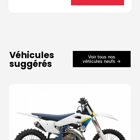
Véhicules
Voir tous nos
suggérés
véhicules neufs ->