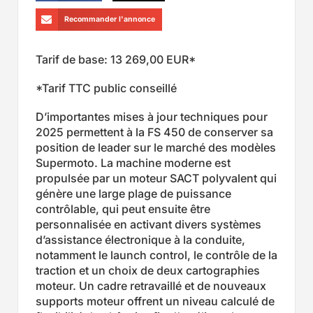
Recommander l'annonce
Tarif de base: 13 269,00 EUR*
*Tarif TTC public conseillé
D’importantes mises à jour techniques pour
2025 permettent à la FS 450 de conserver sa
position de leader sur le marché des modèles
Supermoto. La machine moderne est
propulsée par un moteur SACT polyvalent qui
génère une large plage de puissance
contrôlable, qui peut ensuite être
personnalisée en activant divers systèmes
d’assistance électronique à la conduite,
notamment le launch control, le contrôle de la
traction et un choix de deux cartographies
moteur. Un cadre retravaillé et de nouveaux
supports moteur offrent un niveau calculé de