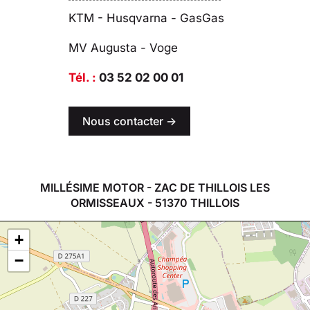
KTM - Husqvarna - GasGas
MV Augusta - Voge
Tél. :
03 52 02 00 01
Nous contacter ->
MILLÉSIME MOTOR - ZAC DE THILLOIS LES
ORMISSEAUX - 51370 THILLOIS
+
−