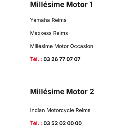
Millésime Motor 1
Yamaha Reims
Maxxess Reims
Millésime Motor Occasion
Tél. :
03 26 77 07 07
Millésime Motor 2
Indian Motorcycle Reims
Tél. :
03 52 02 00 00