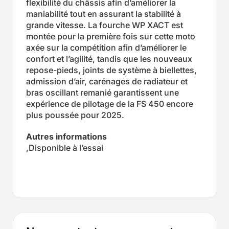
flexibilité du châssis afin d’améliorer la
maniabilité tout en assurant la stabilité à
grande vitesse. La fourche WP XACT est
montée pour la première fois sur cette moto
axée sur la compétition afin d’améliorer le
confort et l’agilité, tandis que les nouveaux
repose-pieds, joints de système à biellettes,
admission d’air, carénages de radiateur et
bras oscillant remanié garantissent une
expérience de pilotage de la FS 450 encore
plus poussée pour 2025.
Autres informations
,Disponible à l’essai