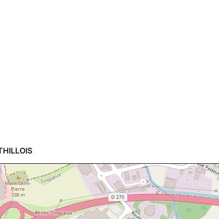
THILLOIS