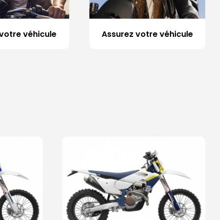
votre véhicule
Assurez votre véhicule