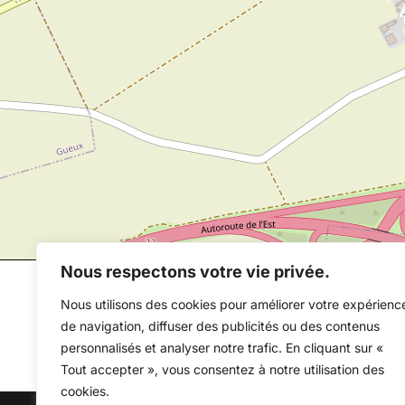
Nous respectons votre vie privée.
Nous utilisons des cookies pour améliorer votre expérienc
de navigation, diffuser des publicités ou des contenus
personnalisés et analyser notre trafic. En cliquant sur «
Tout accepter », vous consentez à notre utilisation des
cookies.