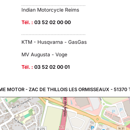
Indian Motorcycle Reims
Tél. :
03 52 02 00 00
KTM - Husqvarna - GasGas
MV Augusta - Voge
Tél. :
03 52 02 00 01
ME MOTOR - ZAC DE THILLOIS LES ORMISSEAUX - 51370 