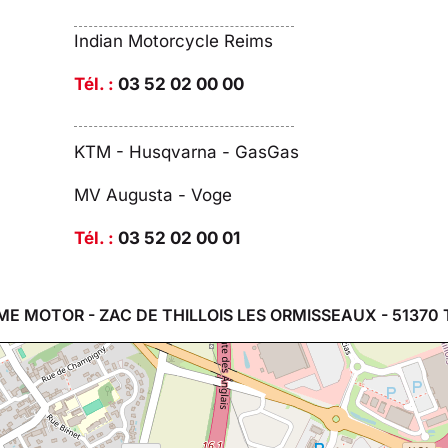
Indian Motorcycle Reims
Tél. :
03 52 02 00 00
KTM - Husqvarna - GasGas
MV Augusta - Voge
Tél. :
03 52 02 00 01
ME MOTOR - ZAC DE THILLOIS LES ORMISSEAUX - 51370 