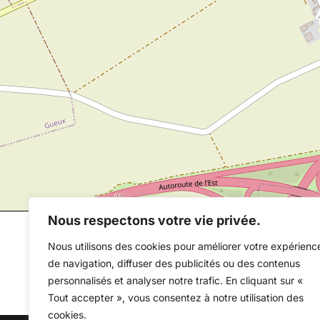
Nous respectons votre vie privée.
Nous utilisons des cookies pour améliorer votre expérienc
de navigation, diffuser des publicités ou des contenus
personnalisés et analyser notre trafic. En cliquant sur «
Tout accepter », vous consentez à notre utilisation des
cookies.