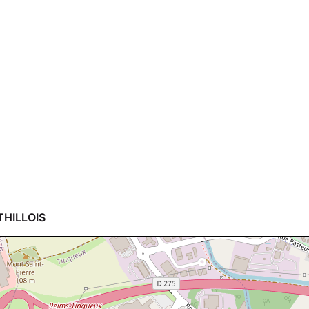
THILLOIS