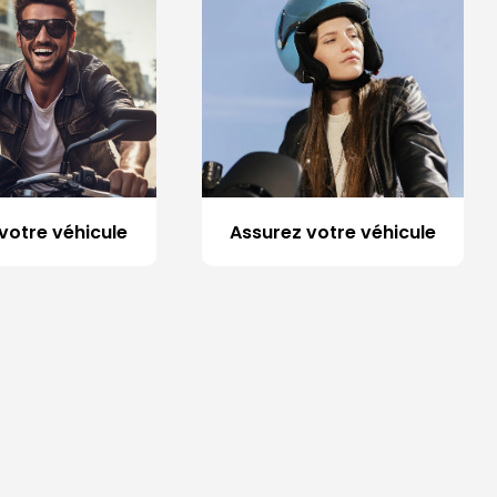
votre véhicule
Assurez votre véhicule