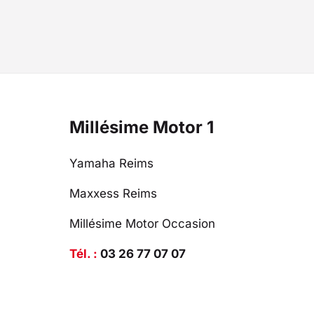
Millésime Motor 1
Yamaha Reims
Maxxess Reims
Millésime Motor Occasion
Tél. :
03 26 77 07 07