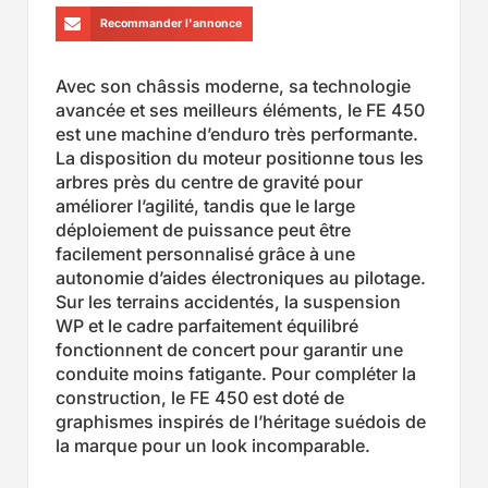
Recommander l'annonce
Avec son châssis moderne, sa technologie
avancée et ses meilleurs éléments, le FE 450
est une machine d’enduro très performante.
La disposition du moteur positionne tous les
arbres près du centre de gravité pour
améliorer l’agilité, tandis que le large
déploiement de puissance peut être
facilement personnalisé grâce à une
autonomie d’aides électroniques au pilotage.
Sur les terrains accidentés, la suspension
WP et le cadre parfaitement équilibré
fonctionnent de concert pour garantir une
conduite moins fatigante. Pour compléter la
construction, le FE 450 est doté de
graphismes inspirés de l’héritage suédois de
la marque pour un look incomparable.