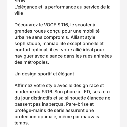
SR16
L’élégance et la performance au service de la
ville
Découvrez le VOGE SR16, le scooter à
grandes roues conçu pour une mobilité
urbaine sans compromis. Alliant style
sophistiqué, maniabilité exceptionnelle et
confort optimal, il est votre allié idéal pour
naviguer avec aisance dans les rues animées
des métropoles.
Un design sportif et élégant
Affirmez votre style avec le design race et
moderne du SR16. Son phare à LED, ses feux
du jour distinctifs et sa silhouette élancée ne
passent pas inaperçus. Pare-brise et
protège-mains de série assurent une
protection optimale, même par mauvais
temps.