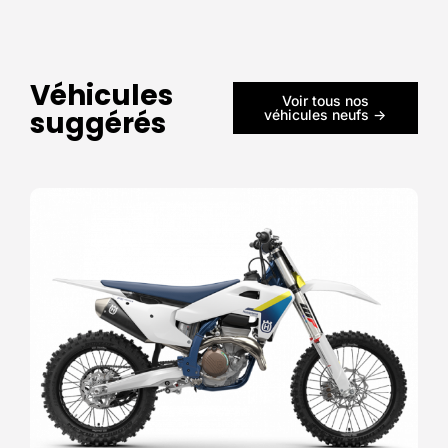
Véhicules
Voir tous nos
suggérés
véhicules neufs ->