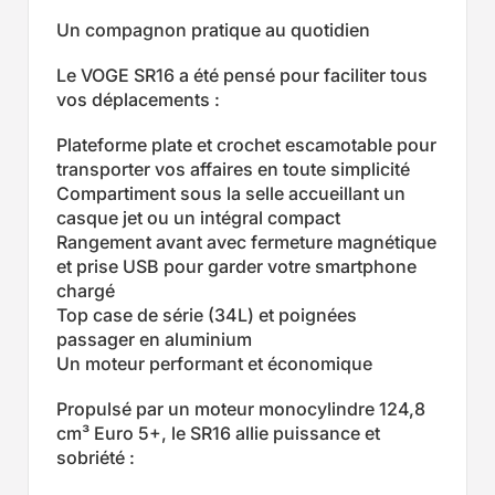
Un compagnon pratique au quotidien
Le VOGE SR16 a été pensé pour faciliter tous
vos déplacements :
Plateforme plate et crochet escamotable pour
transporter vos affaires en toute simplicité
Compartiment sous la selle accueillant un
casque jet ou un intégral compact
Rangement avant avec fermeture magnétique
et prise USB pour garder votre smartphone
chargé
Top case de série (34L) et poignées
passager en aluminium
Un moteur performant et économique
Propulsé par un moteur monocylindre 124,8
cm³ Euro 5+, le SR16 allie puissance et
sobriété :