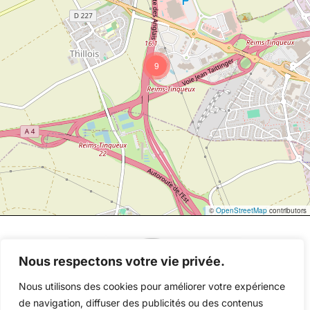
9
©
OpenStreetMap
contributors
Nous respectons votre vie privée.
Nous utilisons des cookies pour améliorer votre expérience
de navigation, diffuser des publicités ou des contenus