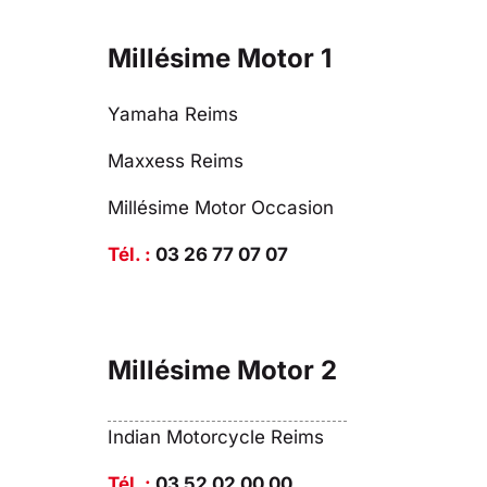
Millésime Motor 1
Yamaha Reims
Maxxess Reims
Millésime Motor Occasion
Tél. :
03 26 77 07 07
Millésime Motor 2
Indian Motorcycle Reims
Tél. :
03 52 02 00 00