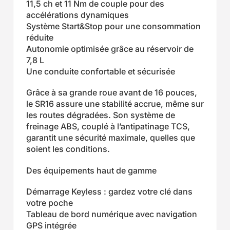
11,5 ch et 11 Nm de couple pour des
accélérations dynamiques
Système Start&Stop pour une consommation
réduite
Autonomie optimisée grâce au réservoir de
7,8 L
Une conduite confortable et sécurisée
Grâce à sa grande roue avant de 16 pouces,
le SR16 assure une stabilité accrue, même sur
les routes dégradées. Son système de
freinage ABS, couplé à l’antipatinage TCS,
garantit une sécurité maximale, quelles que
soient les conditions.
Des équipements haut de gamme
Démarrage Keyless : gardez votre clé dans
votre poche
Tableau de bord numérique avec navigation
GPS intégrée