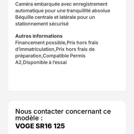
Caméra embarquée avec enregistrement
automatique pour une tranquillité absolue
Béquille centrale et latérale pour un
stationnement sécurisé
Autres informations
Financement possible,Prix hors frais
d’immatriculation,Prix hors frais de
préparation,Compatible Permis
A2,Disponible à l’essai
Nous contacter concernant ce
modèle :
VOGE SR16 125