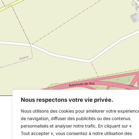
Nous respectons votre vie privée.
Nous utilisons des cookies pour améliorer votre expérienc
de navigation, diffuser des publicités ou des contenus
personnalisés et analyser notre trafic. En cliquant sur «
Tout accepter », vous consentez à notre utilisation des