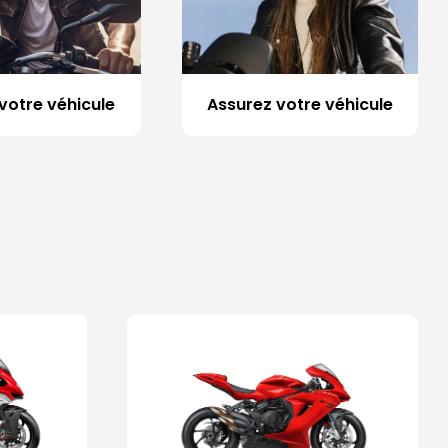
votre véhicule
Assurez votre véhicule