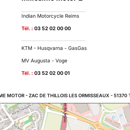
Indian Motorcycle Reims
Tél. :
03 52 02 00 00
KTM - Husqvarna - GasGas
MV Augusta - Voge
Tél. :
03 52 02 00 01
ME MOTOR - ZAC DE THILLOIS LES ORMISSEAUX - 51370 