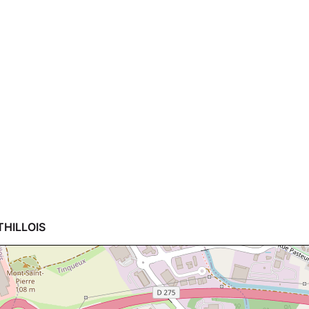
THILLOIS