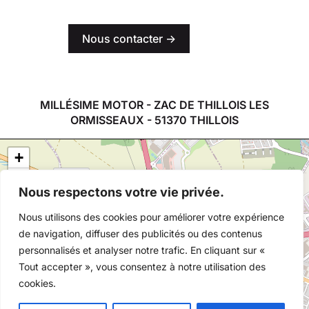
Nous contacter ->
MILLÉSIME MOTOR - ZAC DE THILLOIS LES
ORMISSEAUX - 51370 THILLOIS
+
−
Nous respectons votre vie privée.
Nous utilisons des cookies pour améliorer votre expérience
de navigation, diffuser des publicités ou des contenus
personnalisés et analyser notre trafic. En cliquant sur «
9
Tout accepter », vous consentez à notre utilisation des
cookies.