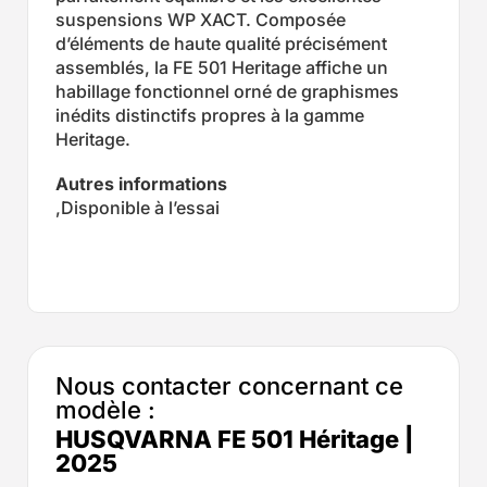
suspensions WP XACT. Composée
d’éléments de haute qualité précisément
assemblés, la FE 501 Heritage affiche un
habillage fonctionnel orné de graphismes
inédits distinctifs propres à la gamme
Heritage.
Autres informations
,Disponible à l’essai
Nous contacter concernant ce
modèle :
HUSQVARNA FE 501 Héritage |
2025