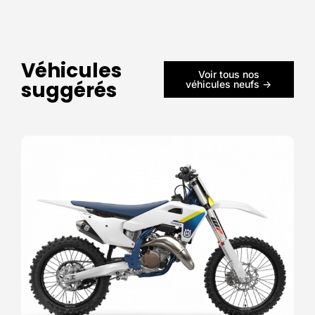
Véhicules
Voir tous nos
suggérés
véhicules neufs ->