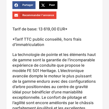
Partager
Post
Recommander l'annonce
Tarif de base: 13 619,00 EUR*
*Tarif TTC public conseillé, hors frais
d’immatriculation
La technologie de pointe et les éléments haut
de gamme sont la garantie de l’incomparable
expérience de conduite que propose le
modèle FE 501 Heritage. L’électronique
avancée dompte le moteur le plus puissant
de la gamme enduro avec des configurations
d’arbre positionnées au centre de gravité
idéal pour bénéficier d’une maniabilité
exceptionnelle. Le confort de pilotage et
l’agilité sont encore améliorés par le châssis
parfaitement équilibré et les excellentes