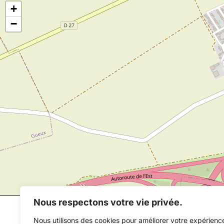
+
−
Nous respectons votre vie privée.
Nous utilisons des cookies pour améliorer votre expérienc