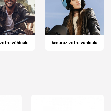
votre véhicule
Assurez votre véhicule