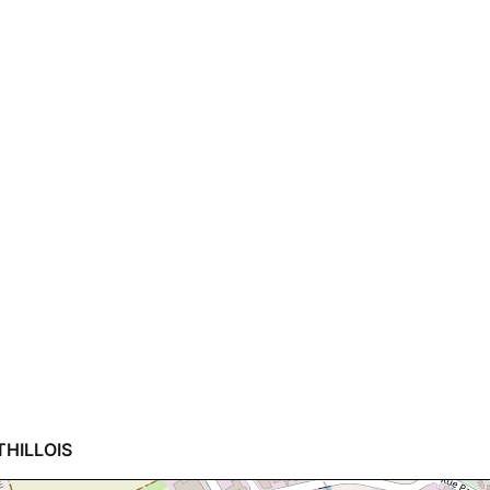
THILLOIS