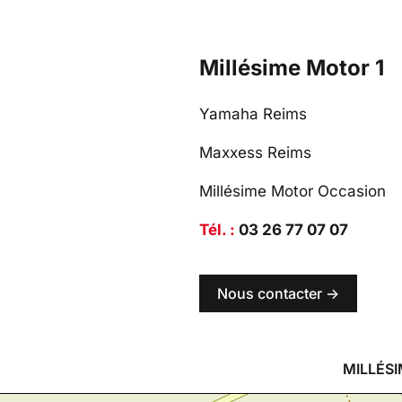
Millésime Motor 1
Yamaha Reims
Maxxess Reims
Millésime Motor Occasion
Tél. :
03 26 77 07 07
Nous contacter ->
MILLÉSI