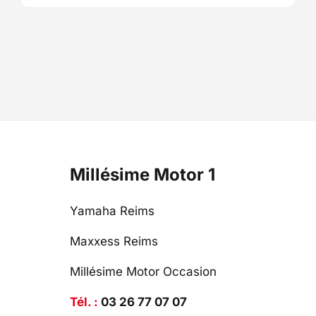
Millésime Motor 1
Yamaha Reims
Maxxess Reims
Millésime Motor Occasion
Tél. :
03 26 77 07 07