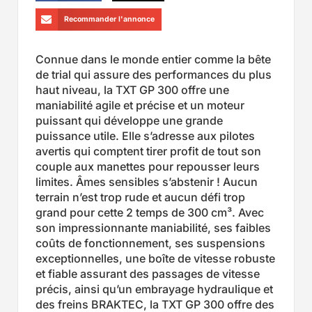
Recommander l'annonce
Connue dans le monde entier comme la bête
de trial qui assure des performances du plus
haut niveau, la TXT GP 300 offre une
maniabilité agile et précise et un moteur
puissant qui développe une grande
puissance utile. Elle s’adresse aux pilotes
avertis qui comptent tirer profit de tout son
couple aux manettes pour repousser leurs
limites. Âmes sensibles s’abstenir ! Aucun
terrain n’est trop rude et aucun défi trop
grand pour cette 2 temps de 300 cm³. Avec
son impressionnante maniabilité, ses faibles
coûts de fonctionnement, ses suspensions
exceptionnelles, une boîte de vitesse robuste
et fiable assurant des passages de vitesse
précis, ainsi qu’un embrayage hydraulique et
des freins BRAKTEC, la TXT GP 300 offre des