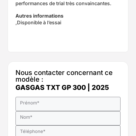
performances de trial très convaincantes.
Autres informations
,Disponible à l’essai
Nous contacter concernant ce
modèle :
GASGAS TXT GP 300 | 2025
Prénom
*
Nom
*
Téléphone
*