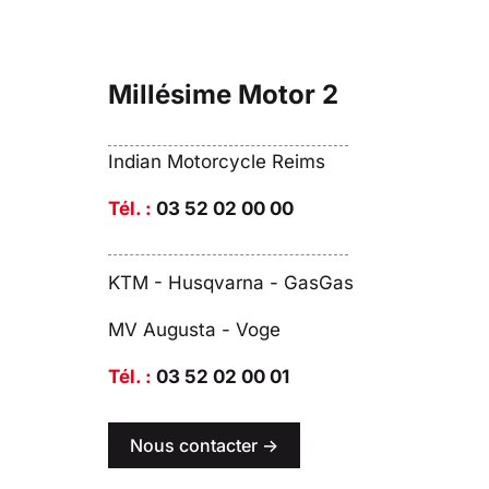
Millésime Motor 2
Indian Motorcycle Reims
Tél. :
03 52 02 00 00
KTM - Husqvarna - GasGas
MV Augusta - Voge
Tél. :
03 52 02 00 01
Nous contacter ->