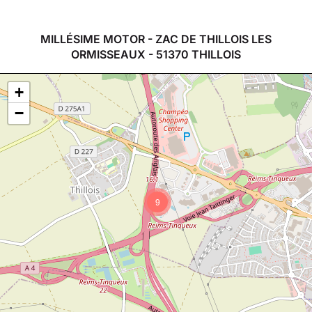
MILLÉSIME MOTOR - ZAC DE THILLOIS LES
ORMISSEAUX - 51370 THILLOIS
+
−
9