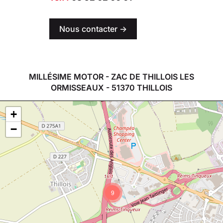
Nous contacter ->
MILLÉSIME MOTOR - ZAC DE THILLOIS LES
ORMISSEAUX - 51370 THILLOIS
+
−
9