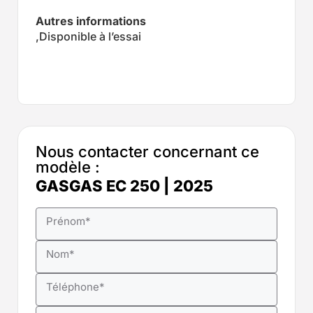
Autres informations
,Disponible à l’essai
Nous contacter concernant ce
modèle :
GASGAS EC 250 | 2025
Prénom
*
Nom
*
Téléphone
*