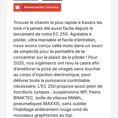
Recommander l'annonce
Trouver le chemin le plus rapide à travers les
bois n’a jamais été aussi facile depuis le
lancement de notre EC 250. Agréable à
piloter, ultra maniable et facile d’entretien,
nous avons conçu cette moto dans un souci
de simplicité pour te permettre de te
concentrer sur le plaisir de la piloter ! Pour
2025, nos ingénieurs ont revu le cadre afin
d’améliorer la prise de virages sans toucher
au corps d’injection électronique, pour
délivrer toute la puissance contrôlable
nécessaire. L’EC 250 propose aussi plein de
fonctions sympas : suspensions WP, freins
BRAKTEC, boîte de vitesse PANKL,
pneumatiques MAXXIS, sans oublier
l’habillage entièrement rouge orné de
nouveaux graphismes au top.