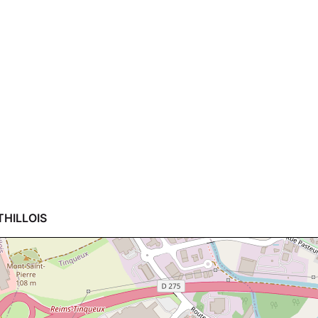
THILLOIS