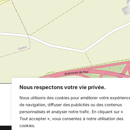
Nous respectons votre vie privée.
Nous utilisons des cookies pour améliorer votre expérienc
de navigation, diffuser des publicités ou des contenus
personnalisés et analyser notre trafic. En cliquant sur «
Tout accepter », vous consentez à notre utilisation des
cookies.