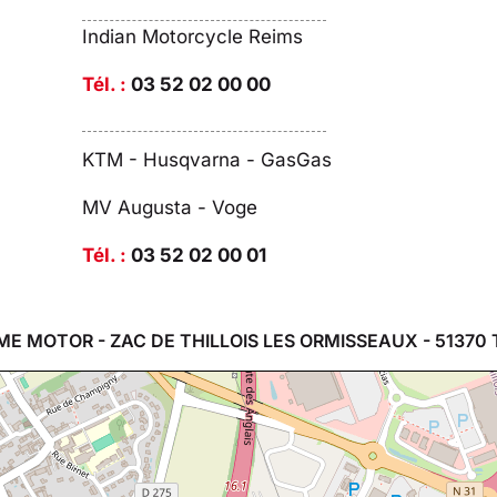
Indian Motorcycle Reims
Tél. :
03 52 02 00 00
KTM - Husqvarna - GasGas
MV Augusta - Voge
Tél. :
03 52 02 00 01
ME MOTOR - ZAC DE THILLOIS LES ORMISSEAUX - 51370 