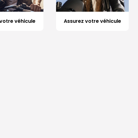
votre véhicule
Assurez votre véhicule