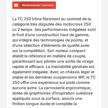
Recommander l'annonce
La TC 250 trône fièrement au sommet de la
catégorie très disputée des motocross 250
cc 2 temps. Ses performances inégalées sont
le fruit d’une construction haut de gamme,
qui intègre des technologies de pointe, et
d’une sélection d’éléments de qualité axée
sur la compétition. Son moteur compact
établit la référence en matière de couple,
garantissant aux pilotes une sortie de virage
rapide et efficace. La maniabilité générale est
également inégalée. Avec un châssis léger et
stable et les dernières suspensions WP, le TC
250 offre une expérience sur piste comme
aucune autre. La carrosserie ergonomique,
dotée de graphismes d’inspiration suédoise
appliqués sous la surface, assure une
finition longue durée et complète la