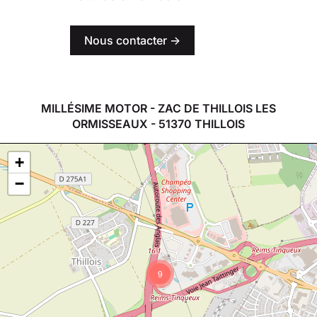
Nous contacter ->
MILLÉSIME MOTOR - ZAC DE THILLOIS LES
ORMISSEAUX - 51370 THILLOIS
+
−
9