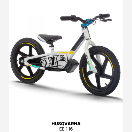
HUSQVARNA
EE 1.16