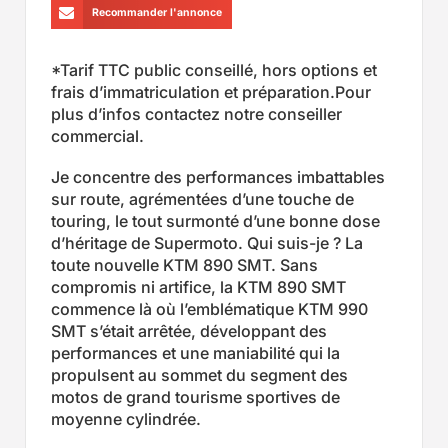
Recommander l'annonce
*Tarif TTC public conseillé, hors options et
frais d’immatriculation et préparation.Pour
plus d’infos contactez notre conseiller
commercial.
Je concentre des performances imbattables
sur route, agrémentées d’une touche de
touring, le tout surmonté d’une bonne dose
d’héritage de Supermoto. Qui suis-je ? La
toute nouvelle KTM 890 SMT. Sans
compromis ni artifice, la KTM 890 SMT
commence là où l’emblématique KTM 990
SMT s’était arrêtée, développant des
performances et une maniabilité qui la
propulsent au sommet du segment des
motos de grand tourisme sportives de
moyenne cylindrée.