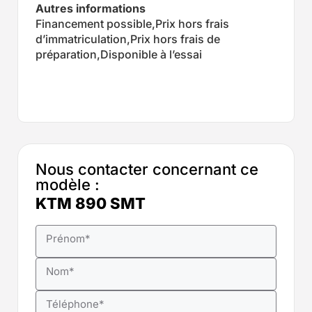
Autres informations
Financement possible,Prix hors frais
d’immatriculation,Prix hors frais de
préparation,Disponible à l’essai
Nous contacter concernant ce
modèle :
KTM 890 SMT
Prénom
*
Nom
*
Téléphone
*