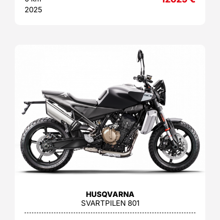
2025
HUSQVARNA
SVARTPILEN 801