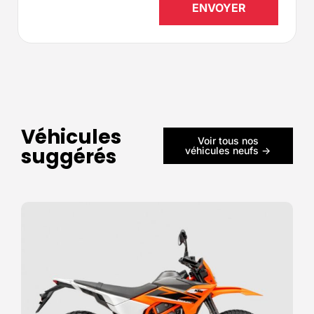
Véhicules
Voir tous nos
suggérés
véhicules neufs ->