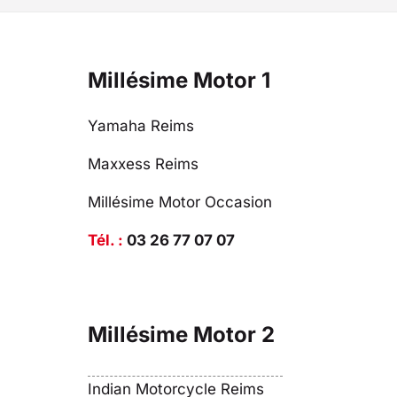
Millésime Motor 1
Yamaha Reims
Maxxess Reims
Millésime Motor Occasion
Tél. :
03 26 77 07 07
Millésime Motor 2
Indian Motorcycle Reims