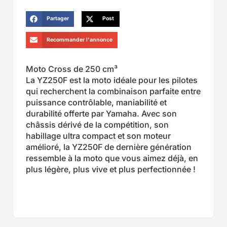
Partager
Post
Recommander l'annonce
Moto Cross de 250 cm³
La YZ250F est la moto idéale pour les pilotes
qui recherchent la combinaison parfaite entre
puissance contrôlable, maniabilité et
durabilité offerte par Yamaha. Avec son
châssis dérivé de la compétition, son
habillage ultra compact et son moteur
amélioré, la YZ250F de dernière génération
ressemble à la moto que vous aimez déjà, en
plus légère, plus vive et plus perfectionnée !