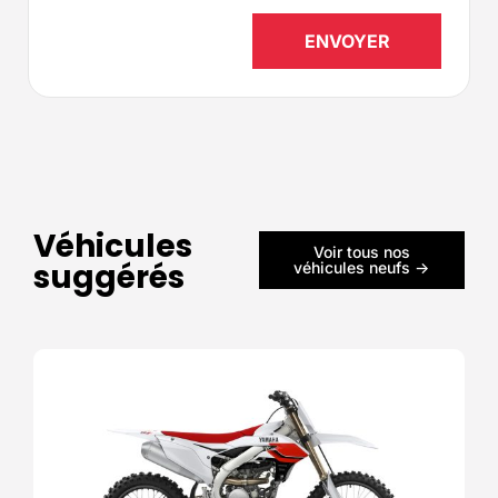
Véhicules
Voir tous nos
suggérés
véhicules neufs ->