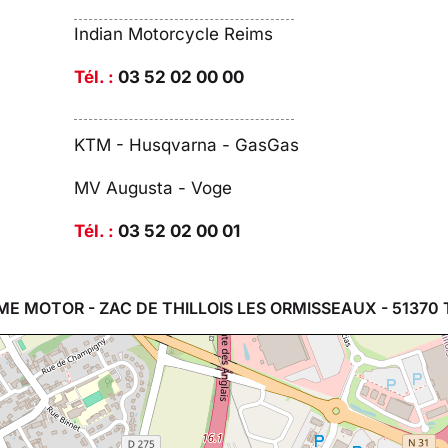
Indian Motorcycle Reims
Tél. :
03 52 02 00 00
KTM - Husqvarna - GasGas
MV Augusta - Voge
Tél. :
03 52 02 00 01
ME MOTOR - ZAC DE THILLOIS LES ORMISSEAUX - 51370 