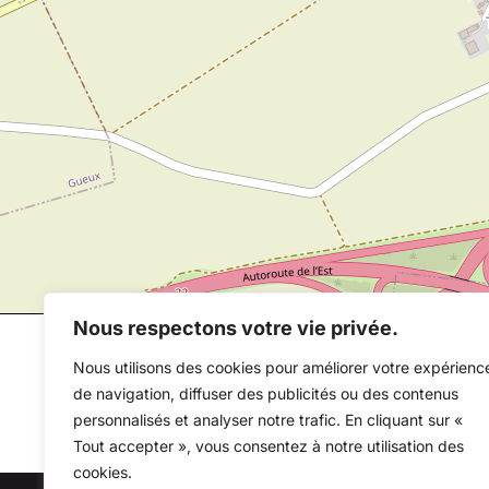
Nous respectons votre vie privée.
Nous utilisons des cookies pour améliorer votre expérienc
de navigation, diffuser des publicités ou des contenus
personnalisés et analyser notre trafic. En cliquant sur «
Tout accepter », vous consentez à notre utilisation des
cookies.