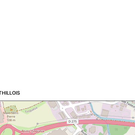
THILLOIS