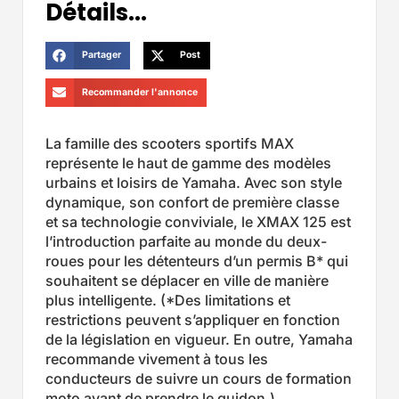
Détails...
Partager
Post
Recommander l'annonce
La famille des scooters sportifs MAX
représente le haut de gamme des modèles
urbains et loisirs de Yamaha. Avec son style
dynamique, son confort de première classe
et sa technologie conviviale, le XMAX 125 est
l’introduction parfaite au monde du deux-
roues pour les détenteurs d’un permis B* qui
souhaitent se déplacer en ville de manière
plus intelligente. (*Des limitations et
restrictions peuvent s’appliquer en fonction
de la législation en vigueur. En outre, Yamaha
recommande vivement à tous les
conducteurs de suivre un cours de formation
moto avant de prendre le guidon.)