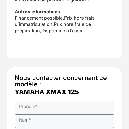
Autres informations
Financement possible,Prix hors frais
d’immatriculation,Prix hors frais de
préparation,Disponible à l’essai
Nous contacter concernant ce
modèle :
YAMAHA XMAX 125
Prénom
*
Nom
*