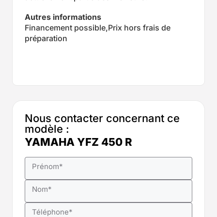
Autres informations
Financement possible,Prix hors frais de
préparation
Nous contacter concernant ce
modèle :
YAMAHA YFZ 450 R
Prénom
*
Nom
*
Téléphone
*