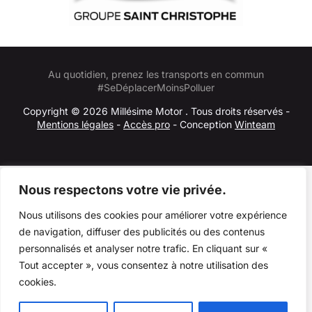
Au quotidien, prenez les transports en commun
#SeDéplacerMoinsPolluer
Copyright © 2026 Millésime Motor . Tous droits réservés -
Mentions légales
-
Accès pro
- Conception
Winteam
Nous respectons votre vie privée.
Nous utilisons des cookies pour améliorer votre expérience
de navigation, diffuser des publicités ou des contenus
personnalisés et analyser notre trafic. En cliquant sur «
Tout accepter », vous consentez à notre utilisation des
cookies.