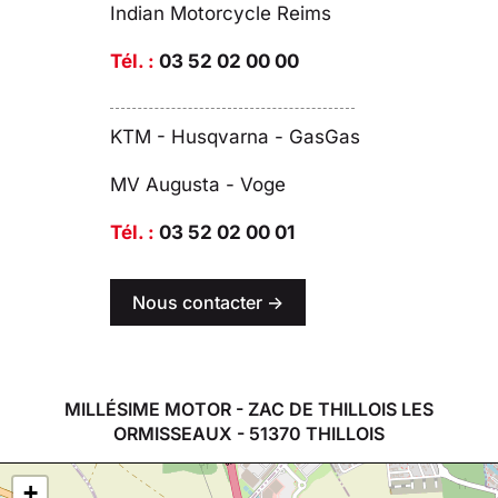
Indian Motorcycle Reims
Tél. :
03 52 02 00 00
KTM - Husqvarna - GasGas
MV Augusta - Voge
Tél. :
03 52 02 00 01
Nous contacter ->
MILLÉSIME MOTOR - ZAC DE THILLOIS LES
ORMISSEAUX - 51370 THILLOIS
+