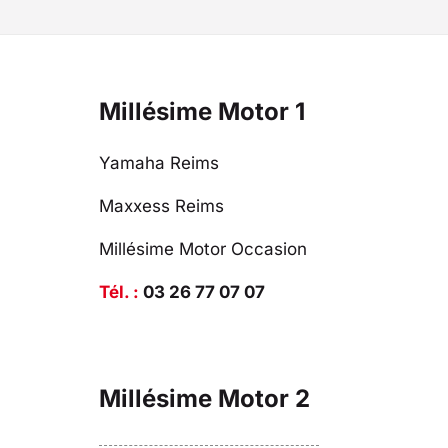
Millésime Motor 1
Yamaha Reims
Maxxess Reims
Millésime Motor Occasion
Tél. :
03 26 77 07 07
Millésime Motor 2