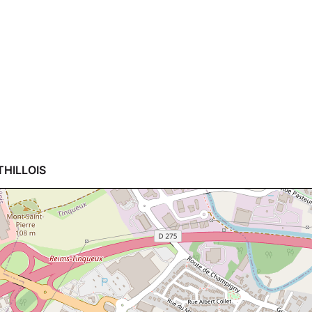
THILLOIS