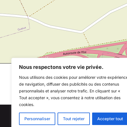
Nous respectons votre vie privée.
Nous utilisons des cookies pour améliorer votre expérienc
de navigation, diffuser des publicités ou des contenus
personnalisés et analyser notre trafic. En cliquant sur «
Tout accepter », vous consentez à notre utilisation des
cookies.
Au
Personnaliser
Tout rejeter
Accepter tout
Copyright © 2026 Mil