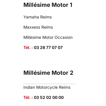
Millésime Motor 1
Yamaha Reims
Maxxess Reims
Millésime Motor Occasion
Tél. :
03 26 77 07 07
Millésime Motor 2
Indian Motorcycle Reims
Tél. :
03 52 02 00 00