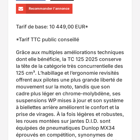
Recommander l'annonce
Tarif de base: 10 449,00 EUR*
*Tarif TTC public conseillé
Grâce aux multiples améliorations techniques
dont elle bénéficie, la TC 125 2025 conserve
la tête de la catégorie très concurrentielle des
125 cm³. L’habillage et l’ergonomie revisités
offrent aux pilotes une plus grande liberté de
mouvement sur la moto, tandis que son
cadre plus léger en chrome-molybdène, ses
suspensions WP mises à jour et son système
à biellettes arrière améliorent le confort et la
prise de virages. À la fois légères et robustes,
les roues montées sur jantes D.I.D. sont
équipées de pneumatiques Dunlop MX34
éprouvés en compétition, synonymes de