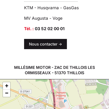
KTM - Husqvarna - GasGas
MV Augusta - Voge
Tél. :
03 52 02 00 01
Nous contacter ->
MILLÉSIME MOTOR - ZAC DE THILLOIS LES
ORMISSEAUX - 51370 THILLOIS
+
−