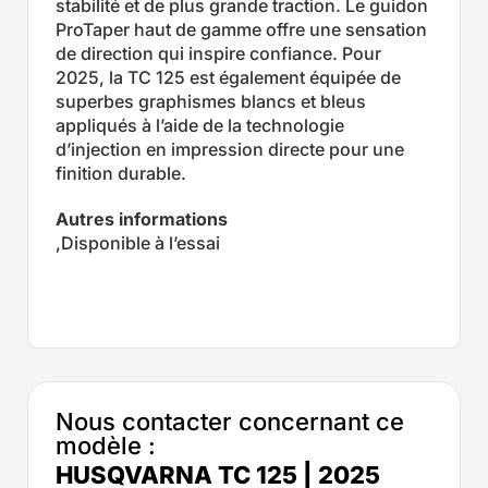
stabilité et de plus grande traction. Le guidon
ProTaper haut de gamme offre une sensation
de direction qui inspire confiance. Pour
2025, la TC 125 est également équipée de
superbes graphismes blancs et bleus
appliqués à l’aide de la technologie
d’injection en impression directe pour une
finition durable.
Autres informations
,Disponible à l’essai
Nous contacter concernant ce
modèle :
HUSQVARNA TC 125 | 2025