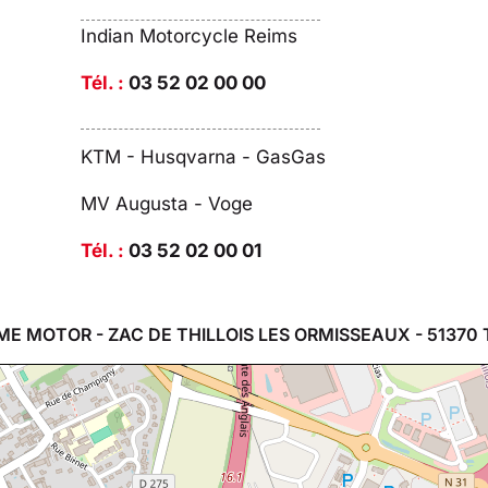
Indian Motorcycle Reims
Tél. :
03 52 02 00 00
KTM - Husqvarna - GasGas
MV Augusta - Voge
Tél. :
03 52 02 00 01
ME MOTOR - ZAC DE THILLOIS LES ORMISSEAUX - 51370 