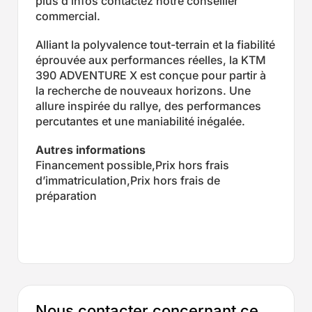
plus d’infos contactez notre conseiller
commercial.
Alliant la polyvalence tout-terrain et la fiabilité
éprouvée aux performances réelles, la KTM
390 ADVENTURE X est conçue pour partir à
la recherche de nouveaux horizons. Une
allure inspirée du rallye, des performances
percutantes et une maniabilité inégalée.
Autres informations
Financement possible,Prix hors frais
d’immatriculation,Prix hors frais de
préparation
Nous contacter concernant ce