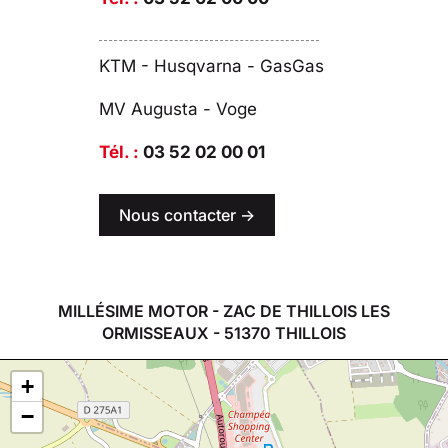
KTM - Husqvarna - GasGas
MV Augusta - Voge
Tél. :
03 52 02 00 01
Nous contacter ->
MILLÉSIME MOTOR - ZAC DE THILLOIS LES
ORMISSEAUX - 51370 THILLOIS
+
−