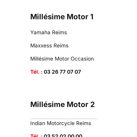
Millésime Motor 1
Yamaha Reims
Maxxess Reims
Millésime Motor Occasion
Tél. :
03 26 77 07 07
Millésime Motor 2
Indian Motorcycle Reims
Tél. :
03 52 02 00 00