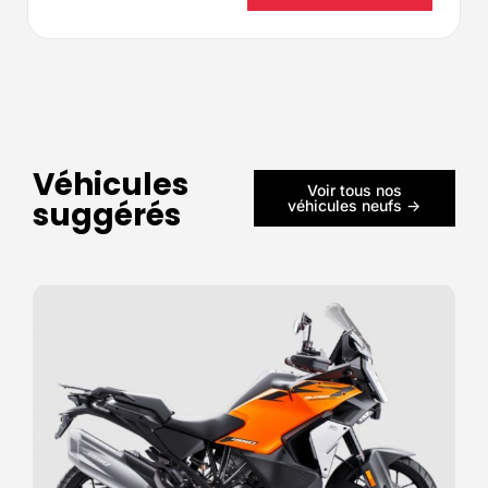
Véhicules
Voir tous nos
suggérés
véhicules neufs ->