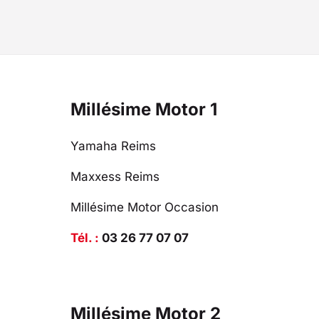
Millésime Motor 1
Yamaha Reims
Maxxess Reims
Millésime Motor Occasion
Tél. :
03 26 77 07 07
Millésime Motor 2