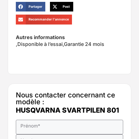
Partager
Post
Recommander l'annonce
Autres informations
,Disponible à l’essai,Garantie 24 mois
Nous contacter concernant ce
modèle :
HUSQVARNA SVARTPILEN 801
Prénom
*