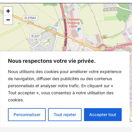
+
−
9
Nous respectons votre vie privée.
Nous utilisons des cookies pour améliorer votre expérience
de navigation, diffuser des publicités ou des contenus
personnalisés et analyser notre trafic. En cliquant sur «
Tout accepter », vous consentez à notre utilisation des
cookies.
Personnaliser
Tout rejeter
Accepter tout
©
OpenStreetMap
contributors