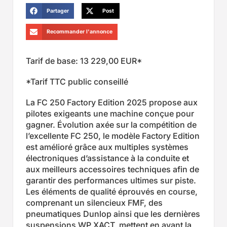
Partager
Post
Recommander l'annonce
Tarif de base: 13 229,00 EUR*
*Tarif TTC public conseillé
La FC 250 Factory Edition 2025 propose aux
pilotes exigeants une machine conçue pour
gagner. Évolution axée sur la compétition de
l’excellente FC 250, le modèle Factory Edition
est amélioré grâce aux multiples systèmes
électroniques d’assistance à la conduite et
aux meilleurs accessoires techniques afin de
garantir des performances ultimes sur piste.
Les éléments de qualité éprouvés en course,
comprenant un silencieux FMF, des
pneumatiques Dunlop ainsi que les dernières
suspensions WP XACT, mettent en avant la