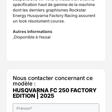
spécification haut de gamme de la machine
dont les derniers graphismes Rockstar
Energy Husqvarna Factory Racing assurent
un look résolument course.
Autres informations
,Disponible à l’essai
Nous contacter concernant ce
modèle :
HUSQVARNA FC 250 FACTORY
EDITION | 2025
Prénom
*