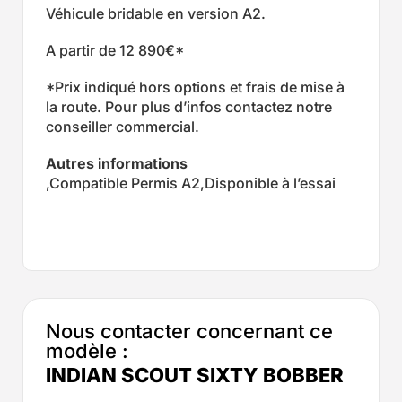
Véhicule bridable en version A2.
A partir de 12 890€*
*Prix indiqué hors options et frais de mise à
la route. Pour plus d’infos contactez notre
conseiller commercial.
Autres informations
,Compatible Permis A2,Disponible à l’essai
Nous contacter concernant ce
modèle :
INDIAN SCOUT SIXTY BOBBER