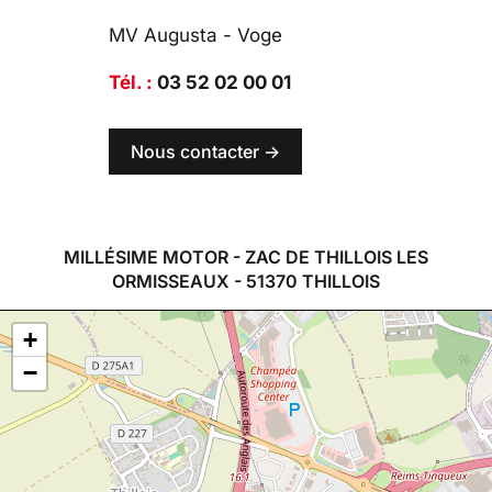
MV Augusta - Voge
Tél. :
03 52 02 00 01
Nous contacter ->
MILLÉSIME MOTOR - ZAC DE THILLOIS LES
ORMISSEAUX - 51370 THILLOIS
+
−