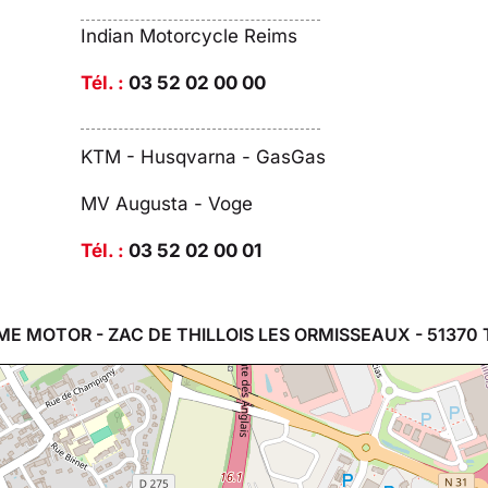
Indian Motorcycle Reims
Tél. :
03 52 02 00 00
KTM - Husqvarna - GasGas
MV Augusta - Voge
Tél. :
03 52 02 00 01
ME MOTOR - ZAC DE THILLOIS LES ORMISSEAUX - 51370 