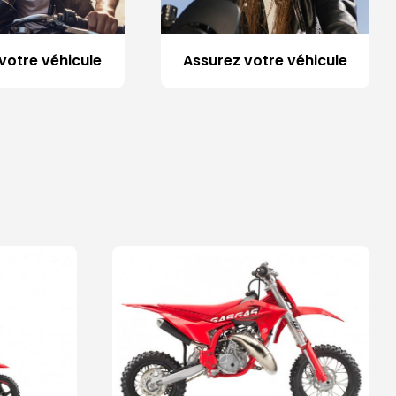
votre véhicule
Assurez votre véhicule