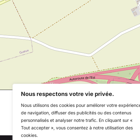
Nous respectons votre vie privée.
Nous utilisons des cookies pour améliorer votre expérienc
de navigation, diffuser des publicités ou des contenus
personnalisés et analyser notre trafic. En cliquant sur «
Tout accepter », vous consentez à notre utilisation des
cookies.