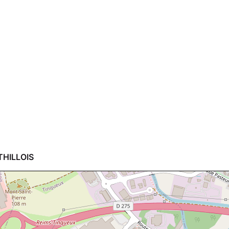
THILLOIS