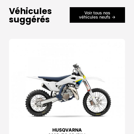
Véhicules
Voir tous nos
suggérés
véhicules neufs ->
HUSQVARNA