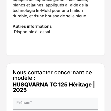
blancs et jaunes, appliqués à l’aide de la
technologie In-Mold pour une finition
durable, et d’une housse de selle bleue.
Autres informations
,Disponible à l’essai
Nous contacter concernant ce
modèle :
HUSQVARNA TC 125 Héritage |
2025
Prénom
*