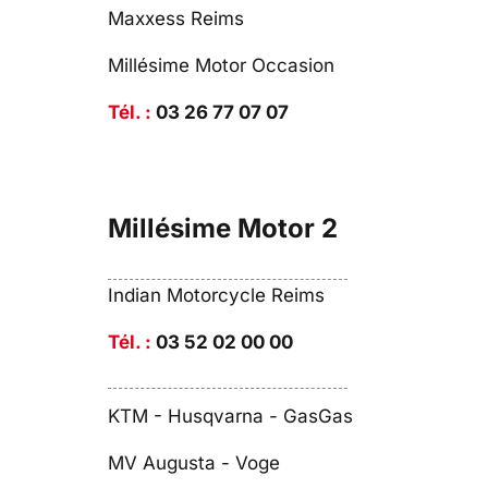
Maxxess Reims
Millésime Motor Occasion
Tél. :
03 26 77 07 07
Millésime Motor 2
Indian Motorcycle Reims
Tél. :
03 52 02 00 00
KTM - Husqvarna - GasGas
MV Augusta - Voge