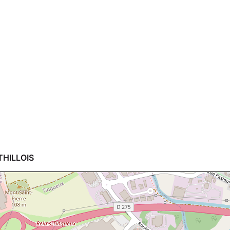
THILLOIS