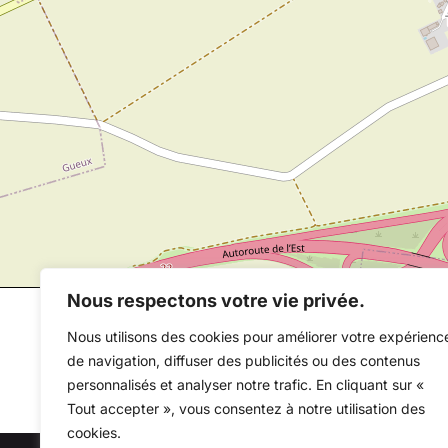
Nous respectons votre vie privée.
Nous utilisons des cookies pour améliorer votre expérienc
de navigation, diffuser des publicités ou des contenus
personnalisés et analyser notre trafic. En cliquant sur «
Tout accepter », vous consentez à notre utilisation des
cookies.