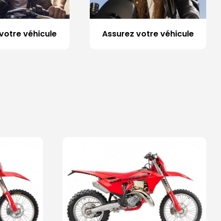
votre véhicule
Assurez votre véhicule