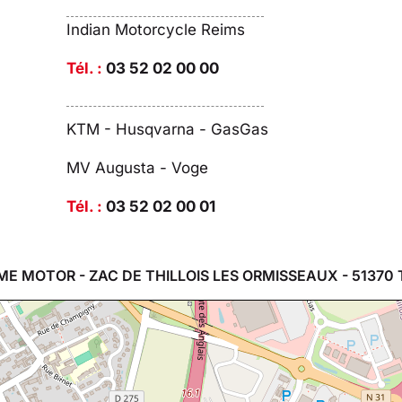
Indian Motorcycle Reims
Tél. :
03 52 02 00 00
KTM - Husqvarna - GasGas
MV Augusta - Voge
Tél. :
03 52 02 00 01
ME MOTOR - ZAC DE THILLOIS LES ORMISSEAUX - 51370 