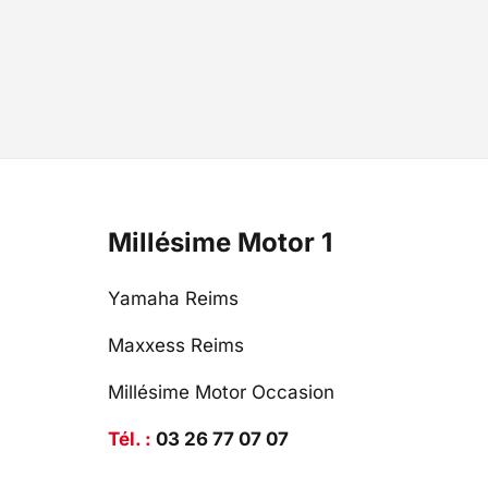
Millésime Motor 1
Yamaha Reims
Maxxess Reims
Millésime Motor Occasion
Tél. :
03 26 77 07 07