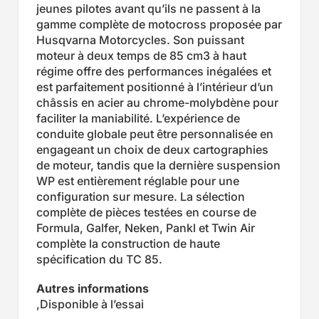
jeunes pilotes avant qu’ils ne passent à la
gamme complète de motocross proposée par
Husqvarna Motorcycles. Son puissant
moteur à deux temps de 85 cm3 à haut
régime offre des performances inégalées et
est parfaitement positionné à l’intérieur d’un
châssis en acier au chrome-molybdène pour
faciliter la maniabilité. L’expérience de
conduite globale peut être personnalisée en
engageant un choix de deux cartographies
de moteur, tandis que la dernière suspension
WP est entièrement réglable pour une
configuration sur mesure. La sélection
complète de pièces testées en course de
Formula, Galfer, Neken, Pankl et Twin Air
complète la construction de haute
spécification du TC 85.
Autres informations
,Disponible à l’essai