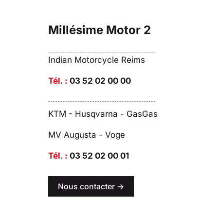
Millésime Motor 2
Indian Motorcycle Reims
Tél. :
03 52 02 00 00
KTM - Husqvarna - GasGas
MV Augusta - Voge
Tél. :
03 52 02 00 01
Nous contacter ->