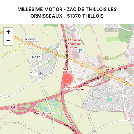
MILLÉSIME MOTOR - ZAC DE THILLOIS LES
ORMISSEAUX - 51370 THILLOIS
+
−
9