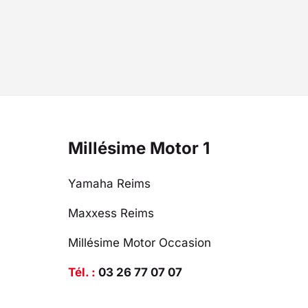
Millésime Motor 1
Yamaha Reims
Maxxess Reims
Millésime Motor Occasion
Tél. :
03 26 77 07 07