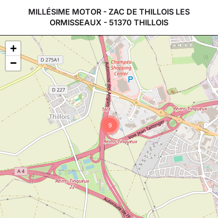
MILLÉSIME MOTOR - ZAC DE THILLOIS LES
ORMISSEAUX - 51370 THILLOIS
+
−
9