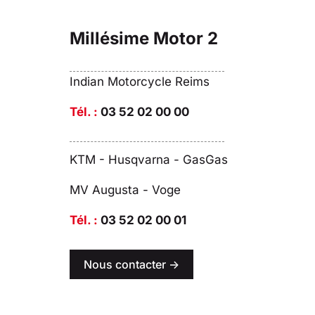
Millésime Motor 2
Indian Motorcycle Reims
Tél. :
03 52 02 00 00
KTM - Husqvarna - GasGas
MV Augusta - Voge
Tél. :
03 52 02 00 01
Nous contacter ->