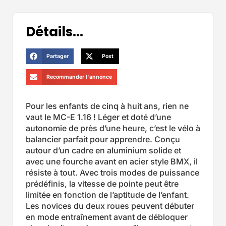
Détails...
Partager
Post
Recommander l'annonce
Pour les enfants de cinq à huit ans, rien ne
vaut le MC-E 1.16 ! Léger et doté d’une
autonomie de près d’une heure, c’est le vélo à
balancier parfait pour apprendre. Conçu
autour d’un cadre en aluminium solide et
avec une fourche avant en acier style BMX, il
résiste à tout. Avec trois modes de puissance
prédéfinis, la vitesse de pointe peut être
limitée en fonction de l’aptitude de l’enfant.
Les novices du deux roues peuvent débuter
en mode entraînement avant de débloquer