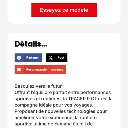
Essayez ce modèle
Détails...
Partager
Post
Recommander l'annonce
Basculez vers le futur
Offrant l’équilibre parfait entre performances
sportives et routières, la TRACER 9 GT+ est la
compagne idéale pour vos voyages.
Proposant de nouvelles technologies pour
améliorer votre expérience, la routière
sportive ultime de Yamaha établit de