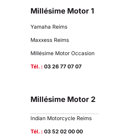
Millésime Motor 1
Yamaha Reims
Maxxess Reims
Millésime Motor Occasion
Tél. :
03 26 77 07 07
Millésime Motor 2
Indian Motorcycle Reims
Tél. :
03 52 02 00 00