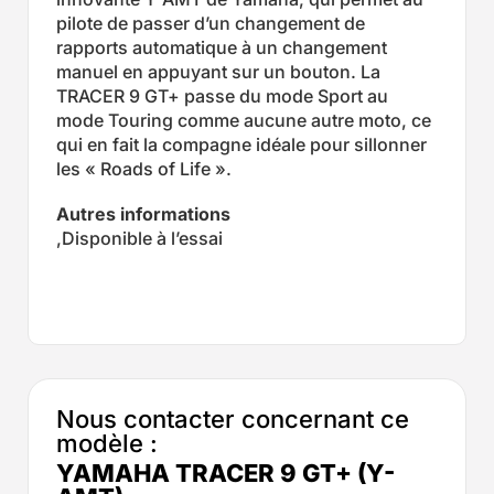
pilote de passer d’un changement de
rapports automatique à un changement
manuel en appuyant sur un bouton. La
TRACER 9 GT+ passe du mode Sport au
mode Touring comme aucune autre moto, ce
qui en fait la compagne idéale pour sillonner
les « Roads of Life ».
Autres informations
,Disponible à l’essai
Nous contacter concernant ce
modèle :
YAMAHA TRACER 9 GT+ (Y-