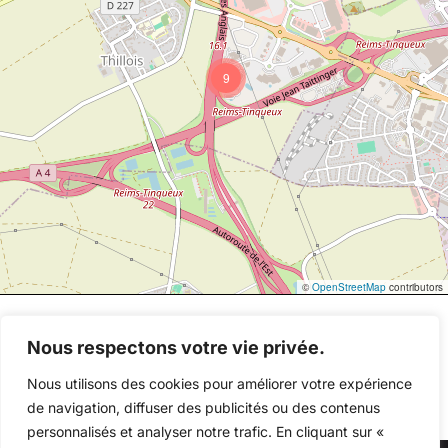
9
©
OpenStreetMap
contributors
Nous respectons votre vie privée.
Nous utilisons des cookies pour améliorer votre expérience
de navigation, diffuser des publicités ou des contenus
personnalisés et analyser notre trafic. En cliquant sur «