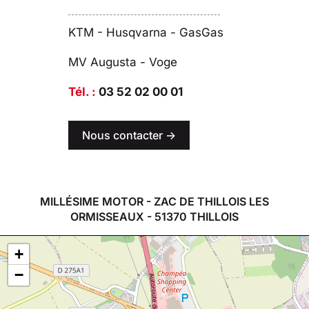
KTM - Husqvarna - GasGas
MV Augusta - Voge
Tél. :
03 52 02 00 01
Nous contacter ->
MILLÉSIME MOTOR - ZAC DE THILLOIS LES
ORMISSEAUX - 51370 THILLOIS
+
−