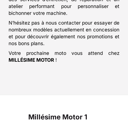
atelier performant pour personnaliser et
bichonner votre machine.
N’hésitez pas à nous contacter pour essayer de
nombreux modèles actuellement en concession
et pour découvrir également nos promotions et
nos bons plans.
Votre prochaine moto vous attend chez
MILLÉSIME MOTOR
!
Millésime Motor 1