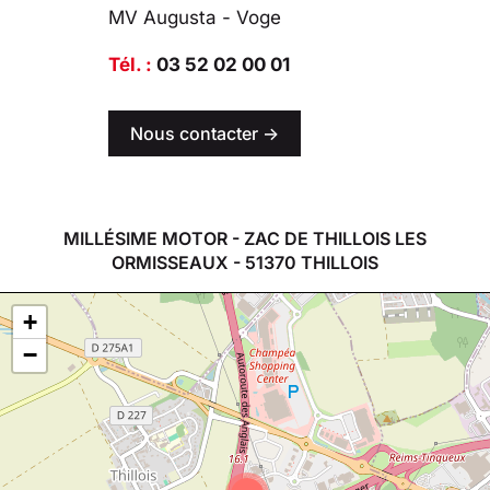
MV Augusta - Voge
Tél. :
03 52 02 00 01
Nous contacter ->
MILLÉSIME MOTOR - ZAC DE THILLOIS LES
ORMISSEAUX - 51370 THILLOIS
+
−