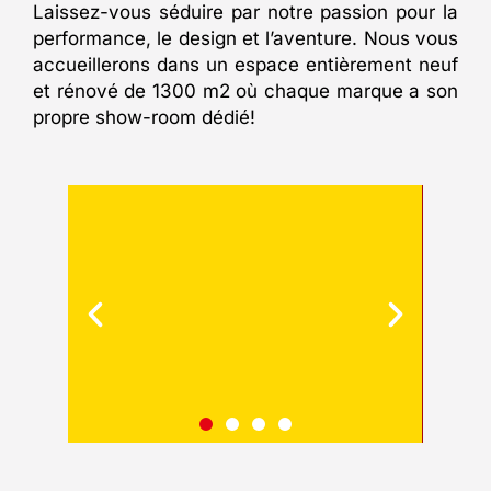
Laissez-vous séduire par notre passion pour la
performance, le design et l’aventure. Nous vous
accueillerons dans un espace entièrement neuf
et rénové de 1300 m2 où chaque marque a son
propre show-room dédié!