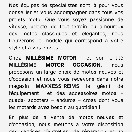
Nos équipes de spécialistes sont là pour vous
conseiller et vous accompagner dans tous vos
projets moto. Que vous soyez passionné de
vitesse, adepte de tout-terrain ou amoureux
des motos classiques et élégantes, nous
trouverons le modèle qui correspond à votre
style et à vos envies.
Chez
MILLÉSIME MOTOR
et son entité
MILLÉSIME
MOTOR OCCASION,
nous
proposons un large choix de motos neuves et
d’occasion et nous vous recevons dans notre
magasin
MAXXESS-REIMS
le géant de
l’équipement et des accessoires motos –
quads- scooters – enduros – cross dont vous
les motards avez besoin au quotidien !
En plus de la vente de motos neuves et
d’occasion, nous mettons à votre disposition
des services d’entretien, de réparation et un