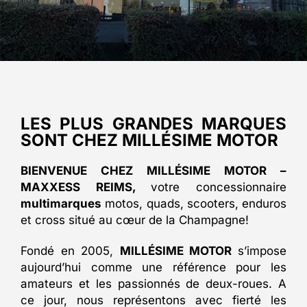
LES PLUS GRANDES MARQUES
SONT CHEZ MILLÉSIME MOTOR
BIENVENUE CHEZ MILLÉSIME MOTOR –
MAXXESS REIMS,
votre concessionnaire
multimarques
motos, quads, scooters, enduros
et cross situé au cœur de la Champagne!
Fondé en 2005,
MILLÉSIME MOTOR
s’impose
aujourd’hui comme une référence pour les
amateurs et les passionnés de deux-roues. A
ce jour, nous représentons avec fierté les