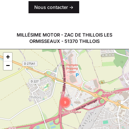
Nous contacter ->
MILLÉSIME MOTOR - ZAC DE THILLOIS LES
ORMISSEAUX - 51370 THILLOIS
+
−
9