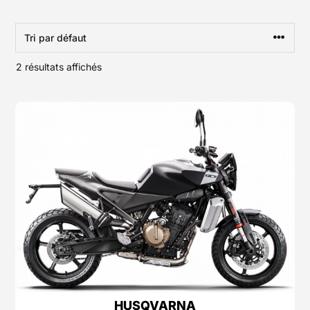
2 résultats affichés
HUSQVARNA