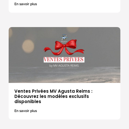
En savoir plus
Ventes Privées MV Agusta Reims :
Découvrez les modèles exclusifs
disponibles
En savoir plus