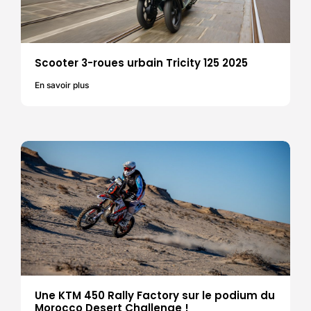
Scooter 3-roues urbain Tricity 125 2025
En savoir plus
Une KTM 450 Rally Factory sur le podium du
Morocco Desert Challenge !