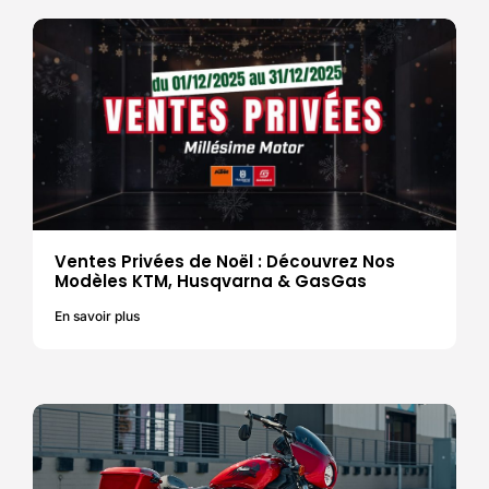
Ventes Privées de Noël : Découvrez Nos
Modèles KTM, Husqvarna & GasGas
En savoir plus