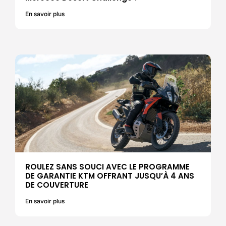
En savoir plus
ROULEZ SANS SOUCI AVEC LE PROGRAMME
DE GARANTIE KTM OFFRANT JUSQU’À 4 ANS
DE COUVERTURE
En savoir plus