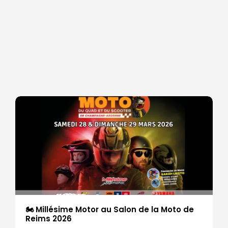
🏍 Millésime Motor au Salon de la Moto de
Reims 2026