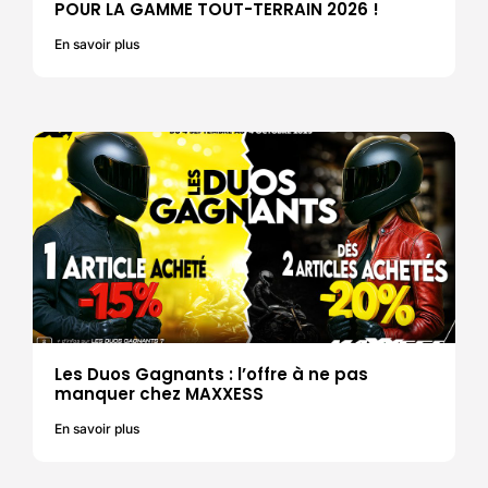
POUR LA GAMME TOUT-TERRAIN 2026 !
En savoir plus
Les Duos Gagnants : l’offre à ne pas
manquer chez MAXXESS
En savoir plus