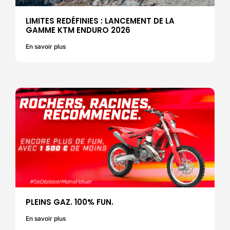
LIMITES REDÉFINIES : LANCEMENT DE LA
GAMME KTM ENDURO 2026
En savoir plus
PLEINS GAZ. 100% FUN.
En savoir plus