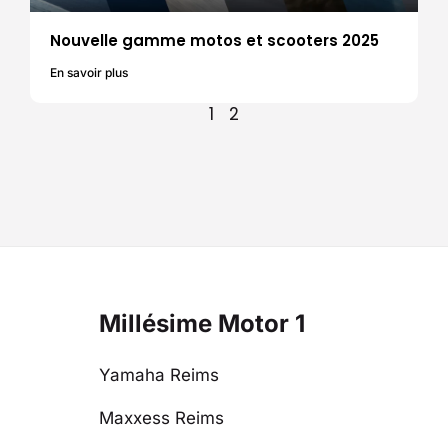
Nouvelle gamme motos et scooters 2025
En savoir plus
1
2
Millésime Motor 1
Yamaha Reims
Maxxess Reims