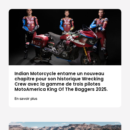
Indian Motorcycle entame un nouveau
chapitre pour son historique Wrecking
Crew avec la gamme de trois pilotes
MotoAmerica King Of The Baggers 2025.
En savoir plus