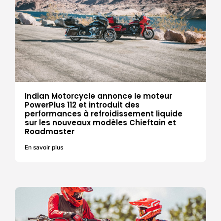
Indian Motorcycle annonce le moteur
PowerPlus 112 et introduit des
performances à refroidissement liquide
sur les nouveaux modèles Chieftain et
Roadmaster
En savoir plus