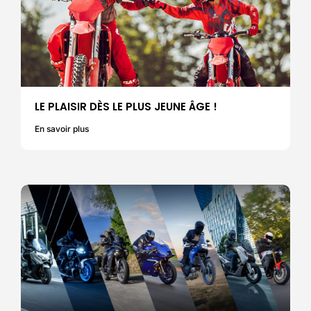
LE PLAISIR DÈS LE PLUS JEUNE ÂGE !
En savoir plus