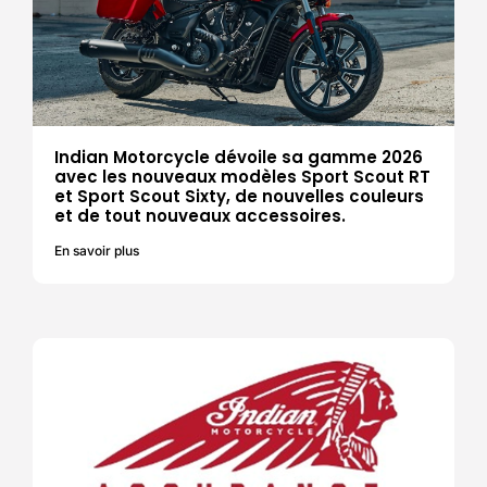
Indian Motorcycle dévoile sa gamme 2026
avec les nouveaux modèles Sport Scout RT
et Sport Scout Sixty, de nouvelles couleurs
et de tout nouveaux accessoires.
En savoir plus