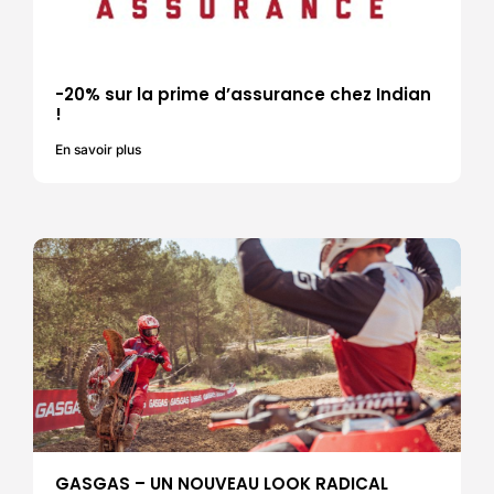
-20% sur la prime d’assurance chez Indian
!
En savoir plus
GASGAS – UN NOUVEAU LOOK RADICAL