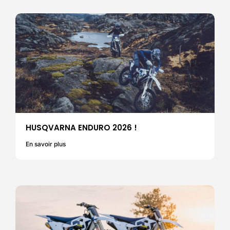
HUSQVARNA ENDURO 2026 !
En savoir plus