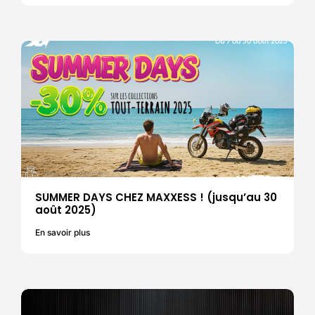
SUMMER DAYS CHEZ MAXXESS ! (jusqu’au 30
août 2025)
En savoir plus