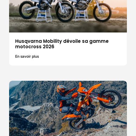
Husqvarna Mobility dévoile sa gamme
motocross 2026
En savoir plus