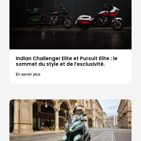
Indian Challenger Elite et Pursuit Elite : le
sommet du style et de l’exclusivité.
En savoir plus