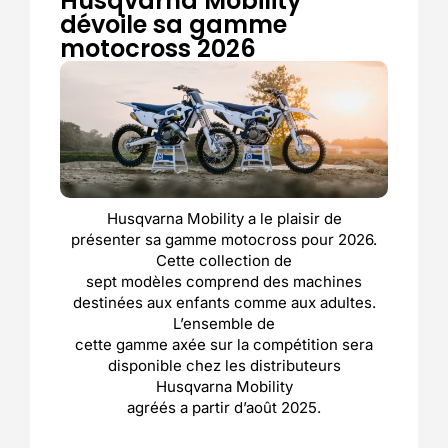
Husqvarna Mobility
dévoile sa gamme
motocross 2026
Husqvarna Mobility a le plaisir de
présenter sa gamme motocross pour 2026.
Cette collection de
sept modèles comprend des machines
destinées aux enfants comme aux adultes.
L’ensemble de
cette gamme axée sur la compétition sera
disponible chez les distributeurs
Husqvarna Mobility
agréés a partir d’août 2025.