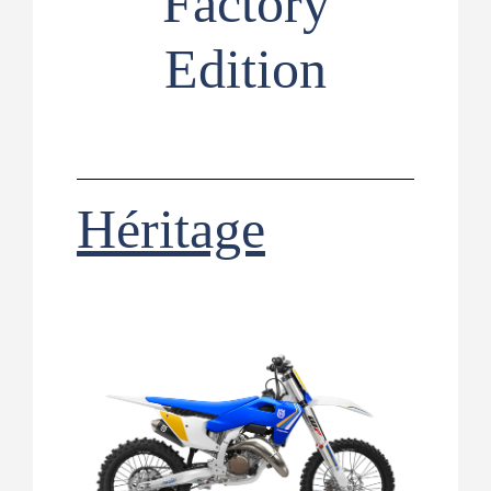
Factory
Edition
Héritage