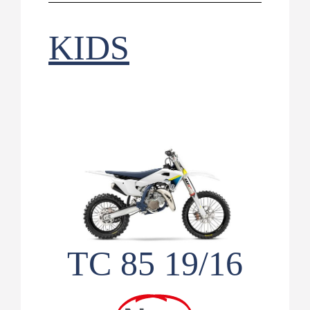
KIDS
TC 85 19/16