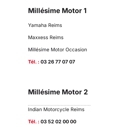
Millésime Motor 1
Yamaha Reims
Maxxess Reims
Millésime Motor Occasion
Tél. :
03 26 77 07 07
Millésime Motor 2
Indian Motorcycle Reims
Tél. :
03 52 02 00 00