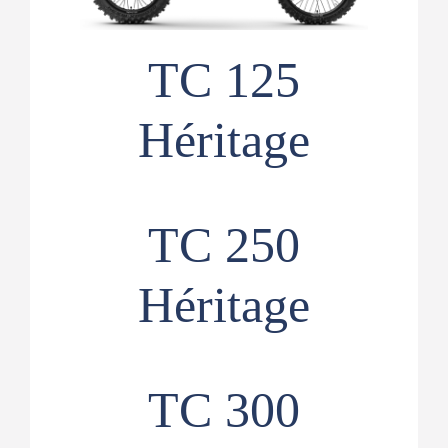
TC 125
Héritage
TC 250
Héritage
TC 300