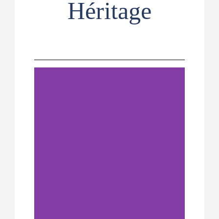
Héritage