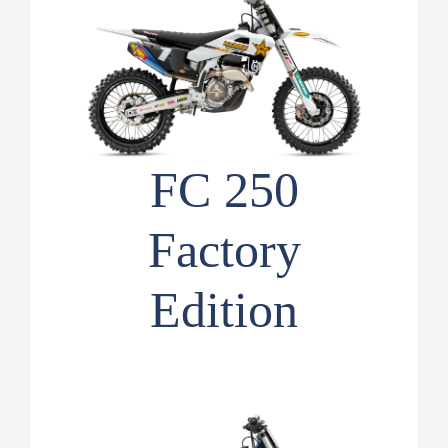
FC 250
Factory
Edition