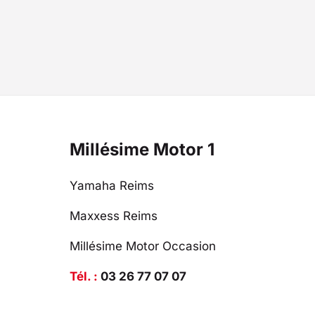
Millésime Motor 1
Yamaha Reims
Maxxess Reims
Millésime Motor Occasion
Tél. :
03 26 77 07 07