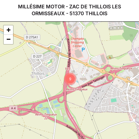
MILLÉSIME MOTOR - ZAC DE THILLOIS LES
ORMISSEAUX - 51370 THILLOIS
+
−
9