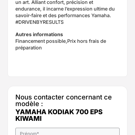
un art. Alliant confort, précision et
endurance, il incarne l’expression ultime du
savoir-faire et des performances Yamaha.
#DRIVENBYRESULTS
Autres informations
Financement possible,Prix hors frais de
préparation
Nous contacter concernant ce
modèle :
YAMAHA KODIAK 700 EPS
KIWAMI
Prénom
*