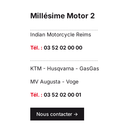
Millésime Motor 2
Indian Motorcycle Reims
Tél. :
03 52 02 00 00
KTM - Husqvarna - GasGas
MV Augusta - Voge
Tél. :
03 52 02 00 01
Nous contacter ->