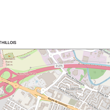
THILLOIS