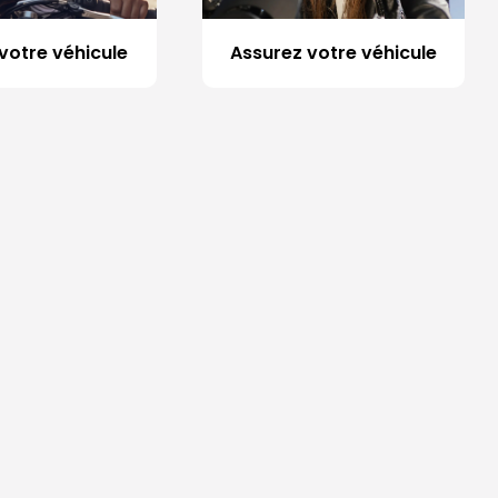
votre véhicule
Assurez votre véhicule