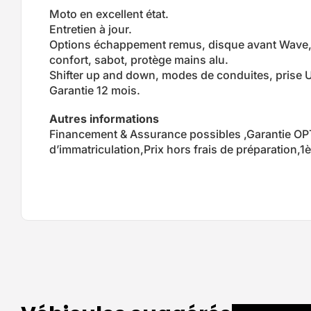
Moto en excellent état.
Entretien à jour.
Options échappement remus, disque avant Wave, k
confort, sabot, protège mains alu.
Shifter up and down, modes de conduites, prise
Garantie 12 mois.
Autres informations
Financement & Assurance possibles ,Garantie OP
d’immatriculation,Prix hors frais de préparation,1