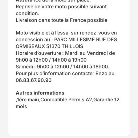
Reprise de votre moto possible suivant
condition.
Livraison dans toute la France possible
Moto visible et à l’essai sur rendez-vous en
concession au : PARC MILLESIME RUE DES
ORMISEAUX 51370 THILLOIS
Horaire d’ouverture : Mardi au Vendredi de
9h00 à 12h00 / 14h00 à 19h00
Samedi : 9h00 à 12h00 / 14h00 à 18h00.
Pour plus d’information contacter Enzo au
06.83.67.90.90
Autres informations
,1ère main,Compatible Permis A2,Garantie 12
mois