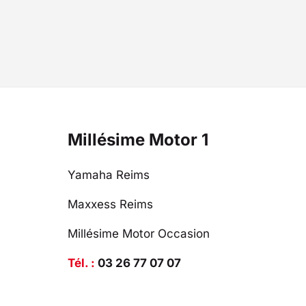
Millésime Motor 1
Yamaha Reims
Maxxess Reims
Millésime Motor Occasion
Tél. :
03 26 77 07 07