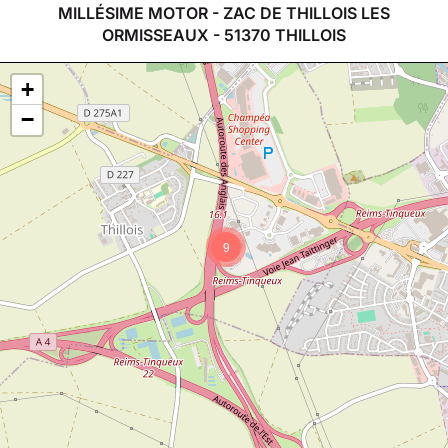
MILLÉSIME MOTOR - ZAC DE THILLOIS LES
ORMISSEAUX - 51370 THILLOIS
+
−
9