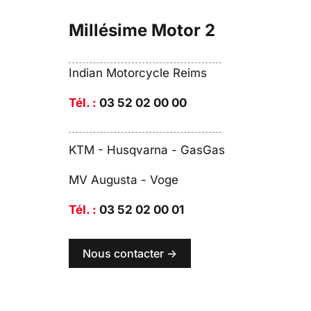
Millésime Motor 2
Indian Motorcycle Reims
Tél. :
03 52 02 00 00
KTM - Husqvarna - GasGas
MV Augusta - Voge
Tél. :
03 52 02 00 01
Nous contacter ->