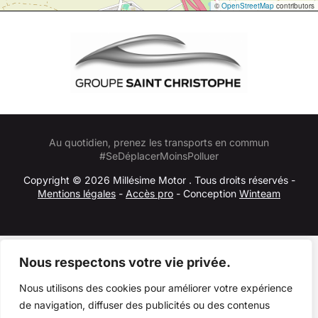
©
OpenStreetMap
contributors
Au quotidien, prenez les transports en commun
#SeDéplacerMoinsPolluer
Copyright © 2026 Millésime Motor . Tous droits réservés -
Mentions légales
-
Accès pro
- Conception
Winteam
Nous respectons votre vie privée.
Nous utilisons des cookies pour améliorer votre expérience
de navigation, diffuser des publicités ou des contenus