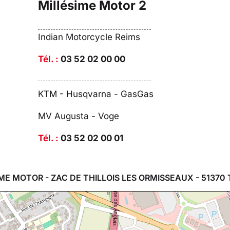
Millésime Motor 2
Indian Motorcycle Reims
Tél. :
03 52 02 00 00
KTM - Husqvarna - GasGas
MV Augusta - Voge
Tél. :
03 52 02 00 01
ME MOTOR - ZAC DE THILLOIS LES ORMISSEAUX - 51370 