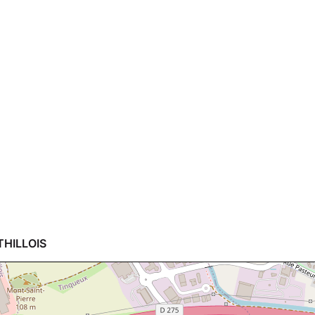
THILLOIS