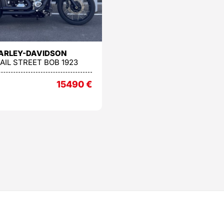
ARLEY-DAVIDSON
AIL STREET BOB 1923
15490
€