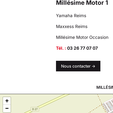
Millésime Motor 1
Yamaha Reims
Maxxess Reims
Millésime Motor Occasion
Tél. :
03 26 77 07 07
Nous contacter ->
MILLÉSI
+
−