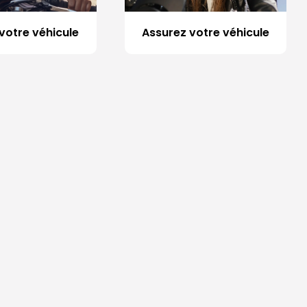
votre véhicule
Assurez votre véhicule