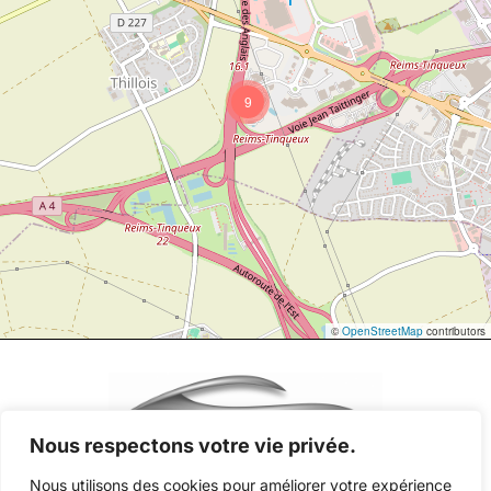
9
©
OpenStreetMap
contributors
Nous respectons votre vie privée.
Nous utilisons des cookies pour améliorer votre expérience