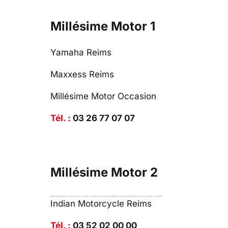
Millésime Motor 1
Yamaha Reims
Maxxess Reims
Millésime Motor Occasion
Tél. :
03 26 77 07 07
Millésime Motor 2
Indian Motorcycle Reims
Tél. :
03 52 02 00 00