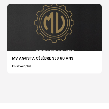
MV AGUSTA CÉLÈBRE SES 80 ANS
En savoir plus