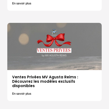
En savoir plus
Ventes Privées MV Agusta Reims :
Découvrez les modèles exclusifs
disponibles
En savoir plus