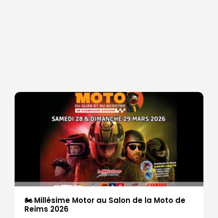
🏍 Millésime Motor au Salon de la Moto de
Reims 2026