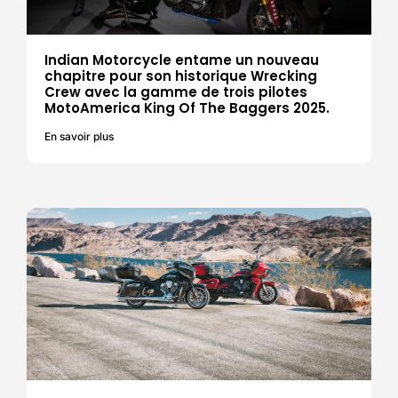
Indian Motorcycle entame un nouveau
chapitre pour son historique Wrecking
Crew avec la gamme de trois pilotes
MotoAmerica King Of The Baggers 2025.
En savoir plus