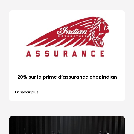
-20% sur la prime d’assurance chez Indian
!
En savoir plus