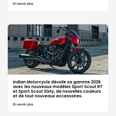
En savoir plus
Indian Motorcycle dévoile sa gamme 2026
avec les nouveaux modèles Sport Scout RT
et Sport Scout Sixty, de nouvelles couleurs
et de tout nouveaux accessoires.
En savoir plus