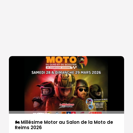
🏍 Millésime Motor au Salon de la Moto de
Reims 2026