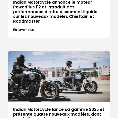
Indian Motorcycle annonce le moteur
PowerPlus 112 et introduit des
performances à refroidissement liquide
sur les nouveaux modèles Chieftain et
Roadmaster
En savoir plus
Indian Motorcycle lance sa gamme 2025 et
présente quatre nouveaux modèles, dont