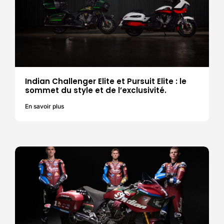
Indian Challenger Elite et Pursuit Elite : le
sommet du style et de l’exclusivité.
En savoir plus