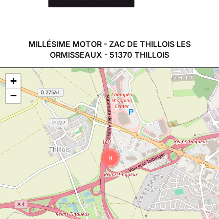
MILLÉSIME MOTOR - ZAC DE THILLOIS LES
ORMISSEAUX - 51370 THILLOIS
+
−
9