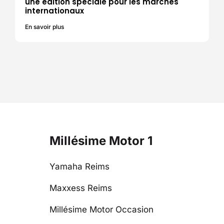
une édition spéciale pour les marchés
internationaux
En savoir plus
Millésime Motor 1
Yamaha Reims
Maxxess Reims
Millésime Motor Occasion