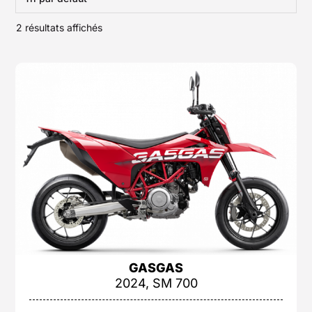
2 résultats affichés
GASGAS
2024, SM 700