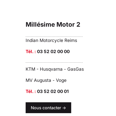
Millésime Motor 2
Indian Motorcycle Reims
Tél. :
03 52 02 00 00
KTM - Husqvarna - GasGas
MV Augusta - Voge
Tél. :
03 52 02 00 01
Nous contacter ->