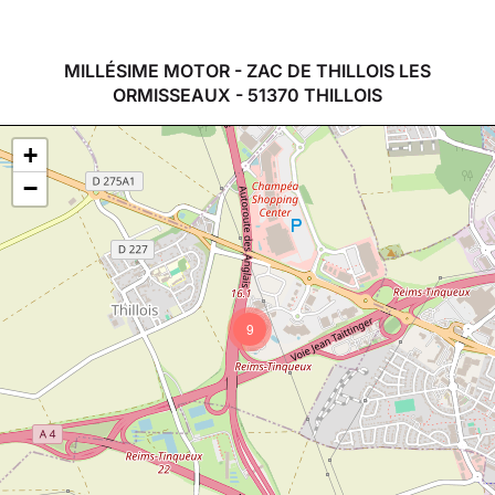
MILLÉSIME MOTOR - ZAC DE THILLOIS LES
ORMISSEAUX - 51370 THILLOIS
+
−
9