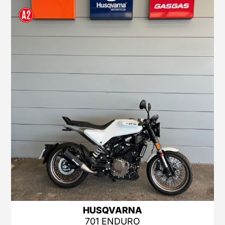
HUSQVARNA
701 ENDURO