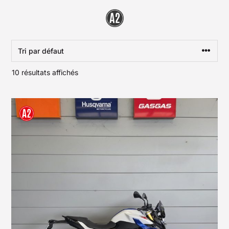
10 résultats affichés