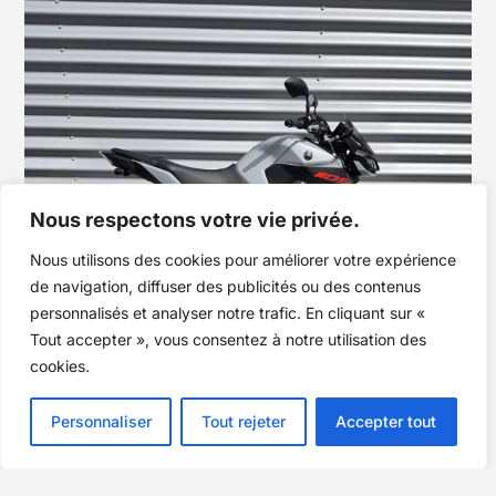
Nous respectons votre vie privée.
Nous utilisons des cookies pour améliorer votre expérience
de navigation, diffuser des publicités ou des contenus
personnalisés et analyser notre trafic. En cliquant sur «
Tout accepter », vous consentez à notre utilisation des
cookies.
Personnaliser
Tout rejeter
Accepter tout
YAMAHA
MT-09